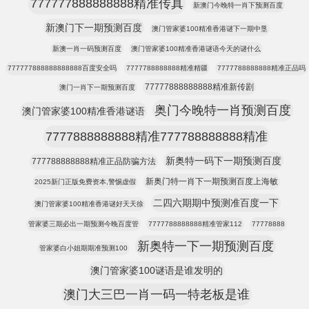
777777888888888精准传真
新澳门今晚特一肖下预测百度
新澳门下一期预测百度
澳门管家婆100精准香港谜下一期中垦
新澳一肖一码预测百度
澳门管家婆100精准香港谜语今天的谜什么
777777888888888888百度安全吗
7777788888888精准精疆
7777788888888精准正品吗
77777888888888精准新传剧
澳门一肖下一期预测百度
奥门今晚特一肖预测百度
澳门管家婆100精准香港谜语
7777888888888精准777788888888精准
新奥特一码下一期预测百度
777788888888精准正品防骗方法
新奥门特一肖下一期预测百度上海敏
2025新门正版免费资本,警惕虚假
二四六期期中预测准百度一下
澳门管家婆100精准香港谜好天天徐
管家婆三期必出一期预测今晚百度管
7777788888888精准管家112
77778888
新奥特一下一期预测百度
管家婆白小姐期期准预测100
澳门管家婆100谜语是谁发明的
澳门大三巴一肖一码一特老板是谁