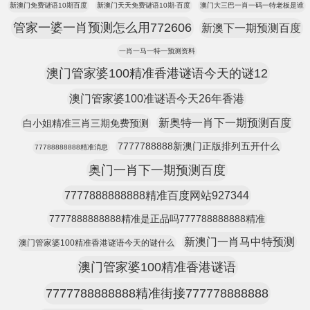
新澳门免费谜语10期百度
新澳门天天免费谜语10期-百度
澳门大三巴一肖一码一特老板是谁
管家一婆一肖预测怎么用772606
新澳下一期预测百度
一肖一马一特一预测资料
澳门管家婆100精准香港谜语今天的谜12
澳门管家婆100准谜语今天26年香港
新奥特一肖下一期预测百度
白小姐精准三肖三期免费预测
7777788888新澳门正版排列五开什么
77788888888精准消息
奥门一肖下一期预测百度
7777888888888精准百度网站927344
7777888888888精准是正品吗777788888888精准
新澳门一肖马中特预测
澳门管家婆100精准香港谜语今天的谜什么
澳门管家婆100精准香港谜语
7777788888888精准街接777778888888