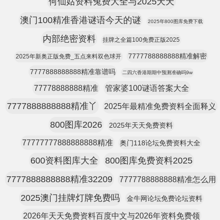
何仙姑资料兔费大全与2025天天
澳门100精准香港谜语今天的谜
2025年800图库免费下载
内部绝密资料
挂牌之全篇100免费正版2025
7777788888888精准解密
2025年新奥正版免费_五点来料双色球开
7777888888888精准靠谱吗
二四六香港期期中预测准确吗9w
77778888888精准
管家婆100谜语答案大全
7777888888888精准丫
2025年最精准免费资料全面释义
800图库2026
2025年天天免费资料
77777777888888888精准
奥门118论坛免费资料大全
600资料图库大全
800图库免费资料2025
7777888888888精准32209
7777788888888精准怎么用
2025澳门挂牌灯牌免费吗
金牛网论坛免费论坛资料
2026年天天免费资料百度中文与2026年资料免费领