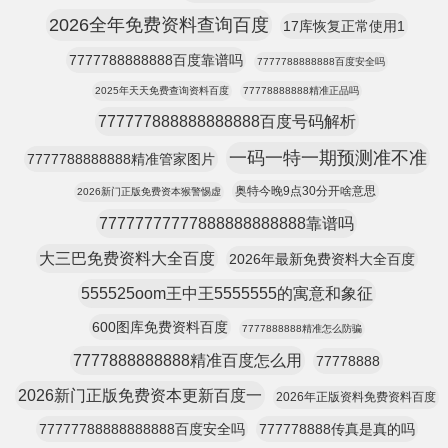
2026全年免费资料查询百度
17库恢复正常使用1
7777788888888百度靠谱吗
7777788888888百度安全吗
2025年天天免费查询资料百度
77778888888精准正品吗
777777888888888888百度号码解析
一码一特一期预测准不准
7777788888888精准管家图片
奥特今晚9点30分开啥意思
2026新门正版免费资本猴警惕虚
77777777777888888888888靠谱吗
大三巴免费资料大全百度
2026年最新免费资料大全百度
555525oom王中王5555555的寓意和象征
600图库免费资料百度
7777888888精准怎么防骗
7777888888888精准百度怎么用
77778888
2026新门正版免费资本更新百度一
2026年正版资料免费资料百度
77777788888888888百度安全吗
777778888传真是真的吗