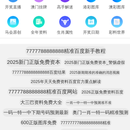
开奖直播
澳门挂牌
高手解迷
港彩图库
澳彩图库
马会原创
全年资料
生肖属性
开奖日期
彩料世界
7777788888888精准百度新手教程
2025新门正版免费资本
2025新门正版免费资本_警惕虚假
7777788888888888百度结果
2025新期期准的准确的消息视频
2025年天天免费资料百度官力重点解读
7777788888888精准百度网站
2026正版免费资料百度
大三巴资料免费大全
一肖一中一特一中预测准不准
一码一特一中下期号码预测最新
奥门一肖一特一码精准预测
600正版图库免费
777777778888888888精准