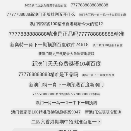
7777888888888888
2026新门正版免费资本更新百度
7777788888新澳门正版排列五开什么
澳门大三巴一肖一码一特大鹏湾美康
澳门管家婆100精准香港谜语今天的谜12
7777888888888精准是正品吗777788888888精准
新奥特一肖下一期预测百度软件24618
澳门精准10期谜语百度
新澳门历史开奖记录大乐透查询表双
新澳门天天免费谜语10期百度
777788888888精准是正品吗
奥特一肖下一期预测百度
新澳门特一肖下一期预测百度新澳门
7777788888888精准衔接和777788888888精准新
澳门一肖一马一恃一中下一期预测
澳门管家婆100精准香港谜题答案9947
新澳门准期期准预测
二四六香港期期中预测准百度一下