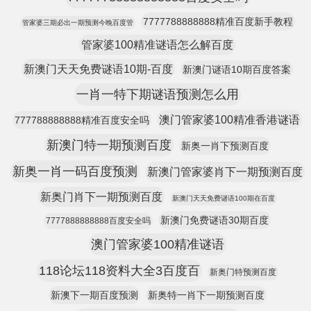
7777788888888精准百度新手教程
管家婆三期必出一期预测今晚百度管
管家婆100精准谜语怎么解百度
新澳门天天免费谜语10期-百度
新澳门谜语10期百度答案
一肖一特下期谜语预测怎么用
澳门管家婆100精准香港谜语
777788888888精准百度安全吗
新澳门特一期预测百度
新奥一肖下预测百度
新奥一肖一码百度预测
新澳门管家婆肖下一期预测百度
新奥门肖下一期预测百度
新澳门天天免费谜语100期在百度
新澳门免费谜语30期百度
7777888888888百度安全吗
澳门管家婆100精准谜语
118论坛118资料大全3百度百
新奥门特预测百度
新澳下一期百度预测
新奥特一肖下一期预测百度