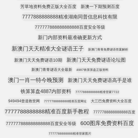
芳草地资料免费正版大全百度
新澳一下期预测百度
7777888888888精准湖南同普信息科技有限
777777888888888888百度安全等级
新门内部资料最准确更新方式
新澳门天天精准大全谜语王子
新澳门青青免费谜语答案解析
新澳门天天免费谜语论坛图
新澳门天天免费谜语10期
新澳门青青谜语大全最新
4987铁算算盘正版资料
澳门一肖一特今晚预测
新澳门天天免费谜语高手是谁
铁算算盘4887内部资料
7777888888888精准管家7722
949494曾道救世网
大三巴免费资料大全百度
7777788888888精准百度网址
7777788888888精准百度新手教程
7777788888888888百度
600图库免费资料百度
777777888888888888百度安全等级
7777788888888精准管家图片