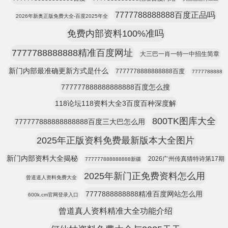
7777788888888百度正品吗
2026年新奥正版免费大全-百度2025年全
免费内部资料100%准吗
7777788888888精准百度网址
大三巴一肖一特一中招生简章
新门内部最准确更新方式是什么
7777778888888888百度
7777788888
777777888888888888百度怎么搜
118论坛118资料大全3百度百种深度解
800TK图库大全
777777888888888888百度三大巴怎么用
2025年正版资料免费最新版本大全图片
新门内部资料大全揭秘
2026广州传真猜特诗第17期
777777888888888新疆
2025年新门正免费资料怎么用
曾道道人资料免费大全
7777888888888精准百度网站怎么用
600k.cm官网登录入口
曾道真人资料精准大全功能介绍