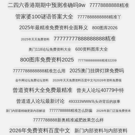
二四六香港期期中预测准确吗9w
77778888888精准
管家婆100谜语答案大全
7777888888888精准丫
2025年最精准免费资料全面释义
800图库2026
77777777888888888精准
2025年天天免费资料
600资料图库大全
奥门118论坛免费资料大全
800图库免费资料2025
7777888888888精准32209
2025澳门挂牌灯牌免费吗
7777788888888精准怎么用
金牛网论坛免费论坛资料
2026年天天免费资料百度中文与2026年资料免费领
曾道资料大全免费最精准
曾夫人论坛40779中特
曾道道人论坛最新讨论
493333WWW马头诗背后的故事
7777788888精准怎么防骗
新门内部最精确更新内容解读
2026年新门正版免费资本
7777788888新奥精准减肥效果怎么样
2026年免费资料百度中文
新门内部资料与内部资料