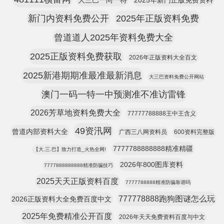
大三巴一尚一特
2025年新门正版免费资料
新门内资料免费公开
2025年正版资料免费
曾道道人2025年资料免费大全
2025正版资料免费获取
2026年正版资料大全百文
2025新港期期准最准最新消息
大三巴资料免费公开网站
澳门一码一特一中预测准不准访雷锋
2026芳草地资料免费大全
77777788888王中王含义
49资汛网
曾道内部资料大全
广西三八网资料员
600资料完整版
7777788888888精准精疆
【大.三.巴】致力打造_火热全网!
2026年800图库资料
7777888888888精准防骗技巧
2025天天正版资料百度
7777788888精准防骗靠谱吗
777778888跑狗图谜怎么玩
2026正版资料大全免费百度中文
2025年免费精准公开百度
2026年天天免费资料百度与中文