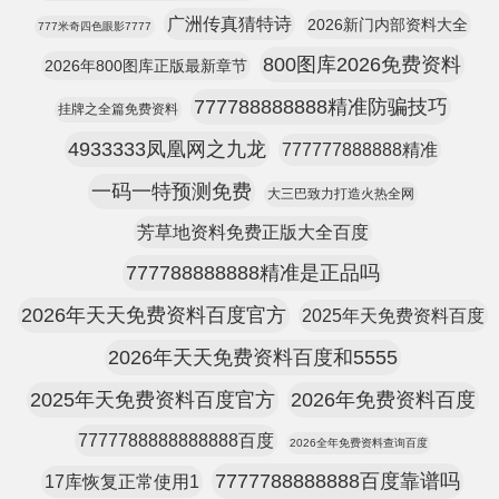
广洲传真猜特诗
2026新门内部资料大全
777米奇四色眼影7777
800图库2026免费资料
2026年800图库正版最新章节
777788888888精准防骗技巧
挂牌之全篇免费资料
4933333凤凰网之九龙
777777888888精准
一码一特预测免费
大三巴致力打造火热全网
芳草地资料免费正版大全百度
777788888888精准是正品吗
2026年天天免费资料百度官方
2025年天免费资料百度
2026年天天免费资料百度和5555
2025年天免费资料百度官方
2026年免费资料百度
7777788888888888百度
2026全年免费资料查询百度
7777788888888百度靠谱吗
17库恢复正常使用1