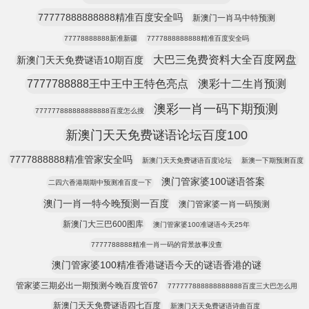
77777888888888精准百度安全吗
新澳门一肖马中特预测
77778888888新准新疆
7777888888888精准百度安全吗
大巴三免费资料大全百度网盘
新澳门天天免费谜语10期百度
7777788888王中王中王特色亮点
澳彩十二生肖预测
澳彩一肖一码下期预测
777777888888888888百度怎么搜
新澳门天天免费谜语论坛百度100
7777888888精准管家安全吗
新澳门天天免费谜语百度论坛
新澳一下期预测百度
澳门管家婆100谜语答案
二四六香港期期中预测准百度一下
澳门一肖一特今晚预测一百度
澳门管家婆一肖一码预测
新澳门大三巴600图库
澳门管家婆100准谜语今天25年
7777788888精准一肖一码的背景故事没查
澳门管家婆100精准香港谜语今天的谜语香港的谜
管家婆三期必出一期预测今晚百度管67
777777888888888888百度三大巴怎么用
新澳门天天免费谜语四七百度
新澳门天天免费谜语诗曲百度