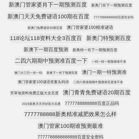
新澳门管家婆肖下一期预测百度
新奥门肖下一期预测百度
新澳门天天免费谜语100期在百度
7777888888888百度安全吗
澳门管家婆100精准谜语
新澳门免费谜语30期百度
118论坛118资料大全3百度百
新奥门特预测百度
新澳下一期百度预测
新奥特一肖下一期预测百度
二四六期期中预测准百度一下
一码一特一期预测准不准
澳门一期一特预测准
澳门大三巴一肖一码
新奥下一肖下预测百度
澳门管家婆100谜语答案头码诗
二四六香港期期中预测准百度准不准
澳门青青免费谜语20期百度
芳草地资料免费正版大全百度
7777788888888百度正品吗
2026新奥天天开好彩大乐透
7777788888新奥精准减肥效果怎么样
澳门管家100期谁预测最准
7777788888888888百度安全密码