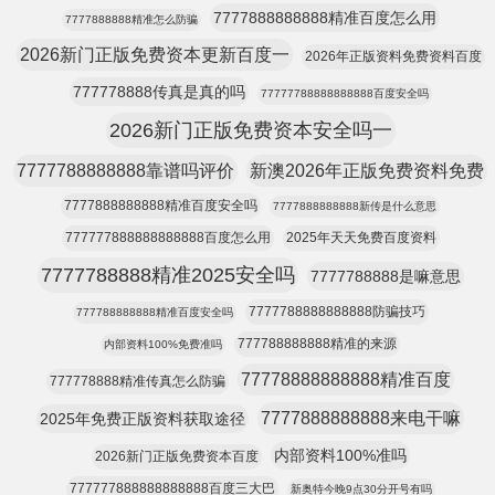
7777888888888精准百度怎么用
7777888888精准怎么防骗
2026新门正版免费资本更新百度一
2026年正版资料免费资料百度
777778888传真是真的吗
77777788888888888百度安全吗
2026新门正版免费资本安全吗一
7777788888888靠谱吗评价
新澳2026年正版免费资料免费
7777888888888精准百度安全吗
7777888888888新传是什么意思
777777888888888888百度怎么用
2025年天天免费百度资料
7777788888精准2025安全吗
7777788888是嘛意思
7777788888888888防骗技巧
777788888888精准百度安全吗
777788888888精准的来源
内部资料100%免费准吗
77778888888888精准百度
777778888精准传真怎么防骗
7777888888888来电干嘛
2025年免费正版资料获取途径
内部资料100%准吗
2026新门正版免费资本百度
777777888888888888百度三大巴
新奥特今晚9点30分开号有吗