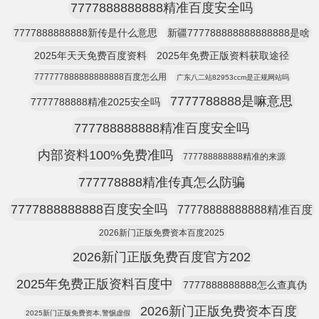
7777888888888精准百度安全吗
7777888888888新传是什么意思
新疆777788888888888888是啥
2025年天天免费百度资料
2025年免费正版资料获取途径
777777888888888888百度怎么用
广东八二站82953ccm是正规网站吗
7777788888是嘛意思
7777788888精准2025安全吗
777788888888精准百度安全吗
内部资料100%免费准吗
777788888888精准的来源
777778888精准传真怎么防骗
7777888888888百度安全吗
77778888888888精准百度
2026新门正版免费资本百度2025
2026新门正版免费百度官方202
2025年免费正版资料百度中
7777888888888怎么查真伪
2026新门正版免费资本百度
2025新门正版免费资本,警惕虚假