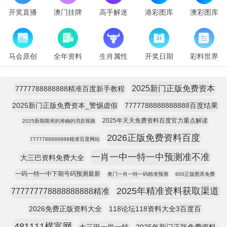
开奖直播
澳门挂牌
高手解迷
港彩图库
澳彩图库
马会原创
全年资料
生肖属性
开奖日期
彩料世界
2025新门正版免费资本
7777788888888精准百度新手教程
2025新门正版免费资本_警惕虚假
7777788888888888百度结果
2025年天天免费资料百度官力重点解读
2025新期期准的准确的消息视频
2026正版免费资料百度
7777788888888精准百度网站
一肖一中一特一中预测准不准
大三巴资料免费大全
一码一特一中下期号码预测最新
奥门一肖一特一码精准预测
600正版图库免费
2025年精准资料获取渠道
777777778888888888精准
2026免费正版资料大全
118论坛118资料大全3百度百
481111横富网