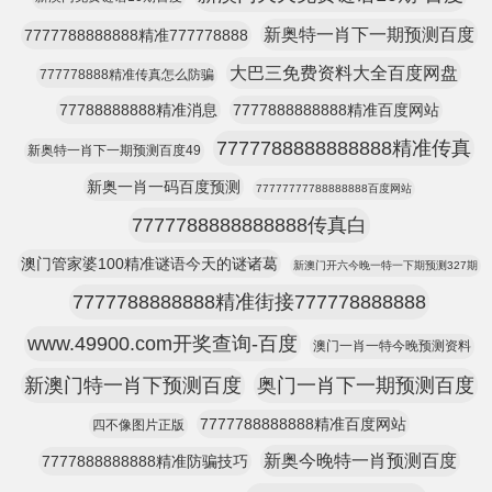
新奥特一肖下一期预测百度
7777788888888精准777778888
大巴三免费资料大全百度网盘
777778888精准传真怎么防骗
77788888888精准消息
7777888888888精准百度网站
7777788888888888精准传真
新奥特一肖下一期预测百度49
新奥一肖一码百度预测
77777777788888888百度网站
7777788888888888传真白
澳门管家婆100精准谜语今天的谜诸葛
新澳门开六今晚一特一下期预测327期
7777788888888精准街接777778888888
www.49900.com开奖查询-百度
澳门一肖一特今晚预测资料
新澳门特一肖下预测百度
奥门一肖下一期预测百度
7777788888888精准百度网站
四不像图片正版
新奥今晚特一肖预测百度
7777888888888精准防骗技巧