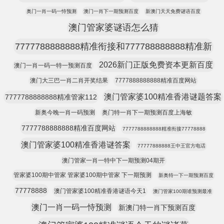
奥门一肖一码一恃预测
澳门一肖下一期预测百度
新澳门天天免费谜语百度
澳门管家婆谜语怎么猜
7777788888888精准衔接和777788888888精准新
2026新门正版免费资本更新百度
澳门一肖一码一特一预测百度
澳门大三巴一肖二肖开奖结果
7777888888888精准百度网站
澳门管家婆100精准香港谜题答案
7777788888888精准管家112
新奥今晚一肖一码预测
奥门特一肖下一期预测百度上海敏
7777788888888精准百度网站
7777788888888精准衔接77778888
澳门管家婆100精准香港谜答案
77777888888王中王官方电话
澳门管家一肖一特中下一期预测04期开
管家婆100期中管家 管家婆100期中管家 下一期预测
新奥特一下一期预测百度
77778888
澳门管家婆100精准香港谜语今天1
澳门管家100期谁预测最准
澳门一肖一码一恃预测
新澳门特一肖下预测百度