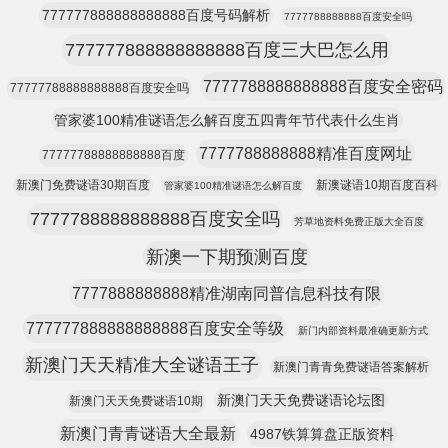
777777888888888888百度号码解析
7777788888888百度安全吗
777777888888888888百度三大巴怎么用
7777788888888888百度安全密码
77777788888888888百度安全吗
管家婆100精准谜语怎么解百度五四青年节代表什么生肖
7777788888888精准百度网址
77777788888888888百度
新澳门免费谜语30期百度
新澳谜语10期百度百科
管家婆100精准谜语怎么解百度
7777788888888888百度安全吗
芳草地资料免费正版大全百度
新澳一下期预测百度
7777888888888精准湖南同普信息科技有限
777777888888888888百度安全等级
新门内部资料最准确更新方式
新澳门天天精准大全谜语王子
新澳门青青免费谜语答案解析
新澳门天天免费谜语论坛图
新澳门天天免费谜语10期
新澳门青青谜语大全最新
4987铁算算盘正版资料