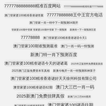
7777788888888精准百度网站
7777788888888精准衔接77778888
77777888888王中王官方电话
澳门管家婆100精准香港谜答案
澳门管家一肖一特中下一期预测04期开
管家婆100期中管家 管家婆100期中管家 下一期预测
新奥特一下一期预测百度
77778888
澳门管家婆100精准香港谜语今天1
澳门管家100期谁预测最准
澳门一肖一码一恃预测
新澳门特一肖下预测百度
澳门管家婆100精准谜语今天的谜诸葛
2025年正版资料免费最新真假
2025澳门正版免费资本车真相
新澳今晚开一肖一特预测和神算子
澳门管家婆100精准香港谜好天天徐州科技有限公司
澳门大三巴一肖一码
澳管家婆100精准谜语82期
2025新澳门免费挂牌真假
新澳门大三巴600图库
澳门管家婆100谜语往期
澳门管家婆100精准谜底答案