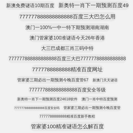
新奥特一肖下一期预测百度49
新澳免费谜语10期百度
777777888888888888百度三大巴怎么用
澳门一100%一中一特下期预测湖南湖南
澳门管家婆100准谜语今天26年香港
大三巴成都三肖三码中特
777777888888888888百度三大巴77777788888888888
7777788888888精准百度网址
管家婆三期必出一期预测今晚百度管67
新澳门天天谜语
777777888888888888百度安全等级
新奥特一肖下一期预测百度24618软件
澳门一肖中特百度预测
管家婆三期必出一期预测今晚百度管
77777788888888888百度安全吗
7777788888888精准百度新手教程
管家婆100精准谜语怎么解百度