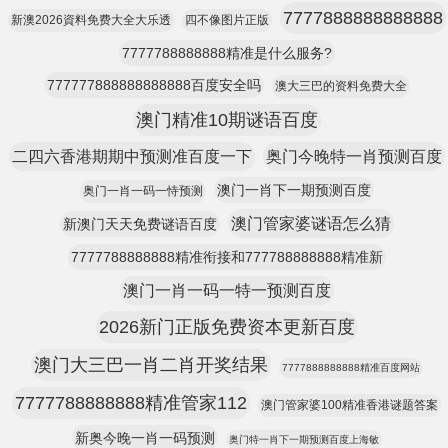
7777888888888888
新澳2026資料免费大全大乐透
四不像图片正版
7777788888888精准是什么服务?
777777888888888888百度安全吗
澳大三巴的资料免费大全
澳门精准10期谜语百度
二四六香港期期中预测准百度一下
奥门今晚特一肖预测百度
澳门一肖下一期预测百度
奥门一肖一码一恃预测
澳门管家婆谜语怎么猜
新澳门天天免费谜语百度
7777788888888精准衔接和777788888888精准新
澳门一肖一码一特一预测百度
2026新门正版免费资本更新百度
澳门大三巴一肖二肖开奖结果
7777888888888精准百度网站
7777788888888精准管家112
澳门管家婆100精准香港谜题答案
新奥今晚一肖一码预测
奥门特一肖下一期预测百度上海敏