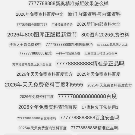
7777788888新奥精准减肥效果怎么样
新门内部资料与内部资料
2026年免费资料百度中文
2026新门内部资料大全
777米奇四色眼影7777
广洲传真猜特诗
2026年800图库正版最新章节
800图库2026免费资料
挂牌之全篇免费资料
777788888888精准防骗技巧
4933333凤凰网之九龙
777777888888精准
一码一特预测免费
大三巴致力打造火热全网
777788888888精准是正品吗
芳草地资料免费正版大全百度
2026年天天免费资料百度官方
2025年天免费资料百度
2026年天天免费资料百度和5555
2025年天免费资料百度官方
7777788888888888百度
2026年免费资料百度
2026全年免费资料查询百度
17库恢复正常使用1
7777788888888百度安全吗
7777788888888百度靠谱吗
77778888888精准正品吗
2025年天天免费查询资料百度