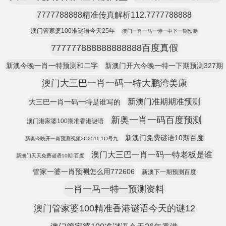
7777788888精准传真解析112.7777788888
澳门管家婆100准谜语今天25年
澳门一肖一马一恃一中下一期预测
777777888888888888百度真假
新澳今晚一肖一特预测和二字
新澳门开六今晚一特一下期预测327期
澳门大三巴一肖一码一特大鹏湾美康
新澳门准期期准预测
大三巴一肖一码一特是谁写的
新奥一肖一码百度预测
澳门港家婆100期准香港谜语
新澳门免费谜语10期百度
新奥今晚开一肖预测视频2O2511,1O号九
澳门大三巴一肖一码一特老板是谁
新澳门天天免费谜语10期-百度
管家一婆一肖预测怎么用772606
新澳下一期预测百度
一肖一马一特一预测资料
澳门管家婆100精准香港谜语今天的谜12