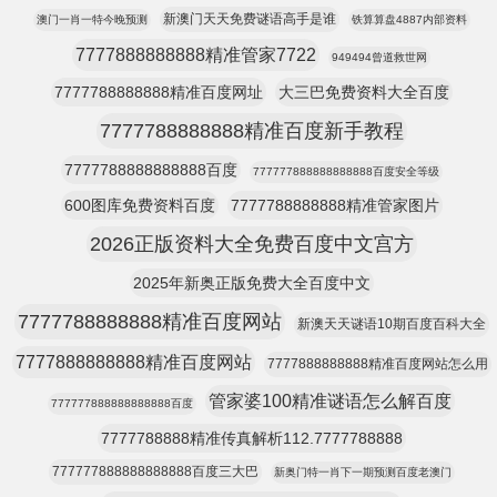
新澳门天天免费谜语高手是谁
澳门一肖一特今晚预测
铁算算盘4887内部资料
7777888888888精准管家7722
949494曾道救世网
7777788888888精准百度网址
大三巴免费资料大全百度
7777788888888精准百度新手教程
7777788888888888百度
777777888888888888百度安全等级
600图库免费资料百度
7777788888888精准管家图片
2026正版资料大全免费百度中文宫方
2025年新奥正版免费大全百度中文
7777788888888精准百度网站
新澳天天谜语10期百度百科大全
7777888888888精准百度网站
7777888888888精准百度网站怎么用
管家婆100精准谜语怎么解百度
777777888888888888百度
7777788888精准传真解析112.7777788888
777777888888888888百度三大巴
新奥门特一肖下一期预测百度老澳门