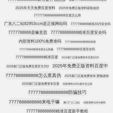
2025年天天免费百度资料
2025年免费正版资料获取途径
777777888888888888百度怎么用
广东八二站82953ccm是正规网站吗
7777788888精准2025安全吗
7777788888是嘛意思
777788888888精准百度安全吗
内部资料100%免费准吗
777788888888精准的来源
7777888888888百度安全吗
777778888精准传真怎么防骗
77778888888888精准百度
2026新门正版免费资本百度2025
2025年免费正版资料百度中
2026新门正版免费百度官方202
7777888888888怎么查真伪
2025新门正版免费资本,警惕虚假
2026新门正版免费资本百度
内部资料100%真中怎么弄
7777788888888888防骗技巧
7777888888888来电干嘛
澳门广八二站1
内部资料100%准吗
7777788888888精准百度新手教程