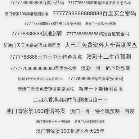
7777788888888百度正品吗
7777788888新奥精准减肥效果怎么样
7777788888888888百度安全密码
澳门管家100期谁预测最准
77777888888888精准百度安全吗
新澳门一肖马中特预测
77778888888新准新疆
7777888888888精准百度安全吗
大巴三免费资料大全百度网盘
新澳门天天免费谜语10期百度
澳彩十二生肖预测
7777788888王中王中王特色亮点
澳彩一肖一码下期预测
777777888888888888百度怎么搜
7777888888精准管家安全吗
新澳门天天免费谜语论坛百度100
新澳一下期预测百度
新澳门天天免费谜语百度论坛
二四六香港期期中预测准百度一下
澳门管家婆100谜语答案
澳门一肖一特今晚预测一百度
澳门管家婆一肖一码预测
新澳门大三巴600图库
澳门管家婆100准谜语今天25年