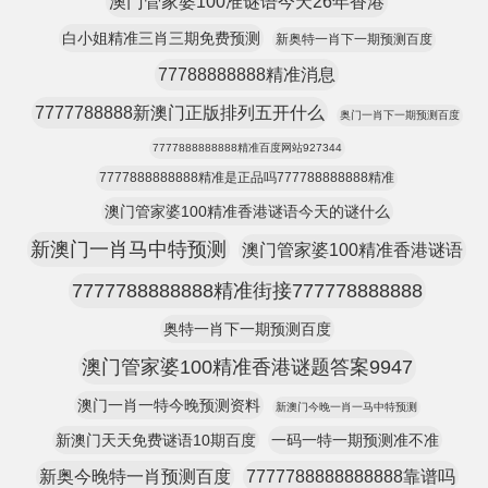
澳门管家婆100准谜语今天26年香港
白小姐精准三肖三期免费预测
新奥特一肖下一期预测百度
77788888888精准消息
7777788888新澳门正版排列五开什么
奥门一肖下一期预测百度
7777888888888精准百度网站927344
7777888888888精准是正品吗777788888888精准
澳门管家婆100精准香港谜语今天的谜什么
新澳门一肖马中特预测
澳门管家婆100精准香港谜语
7777788888888精准街接777778888888
奥特一肖下一期预测百度
澳门管家婆100精准香港谜题答案9947
澳门一肖一特今晚预测资料
新澳门今晚一肖一马中特预测
新澳门天天免费谜语10期百度
一码一特一期预测准不准
新奥今晚特一肖预测百度
7777788888888888靠谱吗