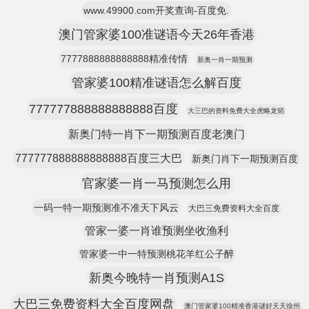
www.49900.com开奖查询-百度免.
澳门管家婆100准谜语今天26年香港
7777888888888888精准传情
新奥一肖一期预测
管家婆100精准谜语怎么解百度
777777888888888888百度
大三巴的资料免费大全虎略龙韬
新奥门特一肖下一期预测百度老澳门
777777888888888888百度三大巴
新奥门肖下一期预测百度
官家婆一肖一马预测怎么用
一码一特一期预测准不准天下风云
大巴三免费资料大全百度
管家一婆一肖谁预测坐收渔利
管家婆一中一特预测桃花羊红公子醉
新奥今晚特一肖预测A1S
大巴三免费资料大全百度网盘
澳门管家婆100精准香港谜好天天徐州