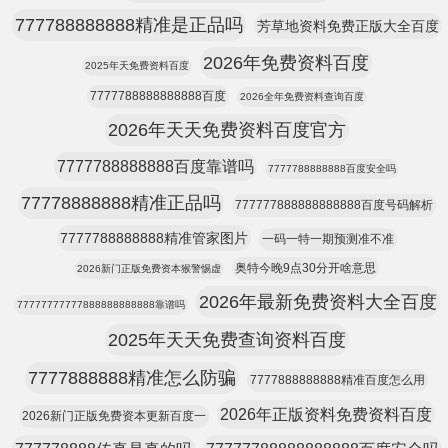
777788888888精准是正品吗
芳草地资料免费正版大全百度
2026年免费资料百度
2025年天免费资料百度
7777788888888888百度
2026全年免费资料查询百度
2026年天天免费资料百度官方
7777788888888百度靠谱吗
7777788888888百度安全吗
77778888888精准正品吗
777777888888888888百度号码解析
7777788888888精准管家图片
一码一特一期预测准不准
奥特今晚9点30分开啥意思
2026新门正版免费资本猴警惕虚
2026年最新免费资料大全百度
77777777777888888888888靠谱吗
2025年天天免费查询资料百度
7777888888精准怎么防骗
7777888888888精准百度怎么用
2026年正版资料免费资料百度
2026新门正版免费资本更新百度一