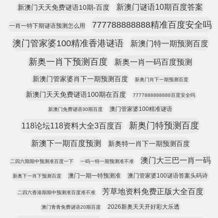
新澳门谜语10期百度答案
新澳门天天免费谜语10期-百度
777788888888精准百度安全吗
一肖一特下期谜语预测怎么用
澳门管家婆100精准香港谜语
新澳门特一期预测百度
新奥一肖下预测百度
新奥一肖一码百度预测
新澳门管家婆肖下一期预测百度
新奥门肖下一期预测百度
新澳门天天免费谜语100期在百度
7777888888888百度安全吗
澳门管家婆100精准谜语
新澳门免费谜语30期百度
新奥门特预测百度
118论坛118资料大全3百度百
新澳下一期百度预测
新奥特一肖下一期预测百度
澳门大三巴一肖一码
二四六期期中预测准百度一下
一码一特一期预测准不准
澳门一期一特预测准
澳门管家婆100谜语答案头码诗
新奥下一肖下预测百度
芳草地资料免费正版大全百度
二四六香港期期中预测准百度准不准
2026新奥天天开好彩大乐透
澳门青青免费谜语20期百度