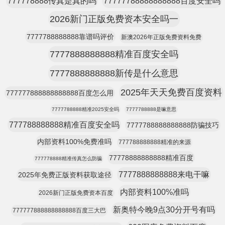
777778888传真是真的吗
77777788888888888百度安全吗
2026新门正版免费资本安全吗一
7777788888888靠谱吗评价
新澳2026年正版免费资料免费
7777888888888精准百度安全吗
7777888888888新传是什么意思
2025年天天免费百度资料
777777888888888888百度怎么用
7777788888精准2025安全吗
7777788888是嘛意思
777788888888精准百度安全吗
7777788888888888防骗技巧
内部资料100%免费准吗
777788888888精准的来源
77778888888888精准百度
777778888精准传真怎么防骗
7777888888888来电干嘛
2025年免费正版资料获取途径
内部资料100%准吗
2026新门正版免费资本百度
新奥特今晚9点30分开号有吗
777777888888888888百度三大巴