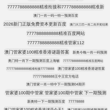
7777788888888精准衔接和777788888888精准新
澳门一肖一码一特一预测百度
2026新门正版免费资本更新百度
澳门大三巴一肖二肖开奖结果
7777888888888精准百度网站
7777788888888精准管家112
澳门管家婆100精准香港谜题答案
新奥今晚一肖一码预测
奥门特一肖下一期预测百度上海敏
7777788888888精准百度网站
澳门管家婆100精准香港谜答案
7777788888888精准衔接77778888
77777888888王中王官方电话
澳门管家一肖一特中下一期预测04期开
管家婆100期中管家 管家婆100期中管家 下一期预测
新奥特一下一期预测百度
77778888
澳门管家婆100精准香港谜语今天1
澳门管家100期谁预测最准