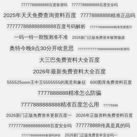
7777788888888百度靠谱吗
7777788888888百度安全吗
2025年天天免费查询资料百度
77778888888精准正品吗
777777888888888888百度号码解析
7777788888888精准管家图片
一码一特一期预测准不准
2026新门正版免费资本猴警惕虚
奥特今晚9点30分开啥意思
77777777777888888888888靠谱吗
大三巴免费资料大全百度
2026年最新免费资料大全百度
555525oom王中王5555555的寓意和象征
600图库免费资料百度
7777888888精准怎么防骗
7777888888888精准百度怎么用
77778888
2026新门正版免费资本更新百度一
2026年正版资料免费资料百度
777778888传真是真的吗
77777788888888888百度安全吗
2026新门正版免费资本安全吗一
7777788888888靠谱吗评价