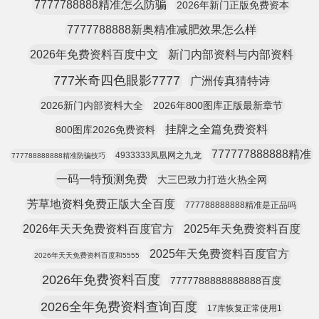
7777788888精准怎么防骗
2026年新门正版免费资本
7777788888新奥精准减肥效果怎么样
2026年免费资料百度中文
新门内部资料与内部资料
777米奇四色眼影7777
广洲传真猜特诗
2026新门内部资料大全
2026年800图库正版最新章节
挂牌之全篇免费资料
800图库2026免费资料
777777888888精准
4933333凤凰网之九龙
777788888888精准防骗技巧
一码一特预测免费
大三巴致力打造火热全网
芳草地资料免费正版大全百度
777788888888精准是正品吗
2026年天天免费资料百度官方
2025年天免费资料百度
2025年天免费资料百度官方
2026年天天免费资料百度和5555
2026年免费资料百度
7777788888888888百度
2026全年免费资料查询百度
17库恢复正常使用1