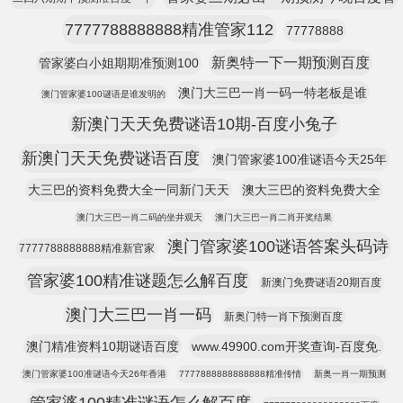
7777788888888精准管家112
77778888
新奥特一下一期预测百度
管家婆白小姐期期准预测100
澳门大三巴一肖一码一特老板是谁
澳门管家婆100谜语是谁发明的
新澳门天天免费谜语10期-百度小兔子
新澳门天天免费谜语百度
澳门管家婆100准谜语今天25年
大三巴的资料免费大全一同新门天天
澳大三巴的资料免费大全
澳门大三巴一肖二码的坐井观天
澳门大三巴一肖二肖开奖结果
澳门管家婆100谜语答案头码诗
7777788888888精准新官家
管家婆100精准谜题怎么解百度
新澳门免费谜语20期百度
澳门大三巴一肖一码
新奥门特一肖下预测百度
澳门精准资料10期谜语百度
www.49900.com开奖查询-百度免.
澳门管家婆100准谜语今天26年香港
7777888888888888精准传情
新奥一肖一期预测