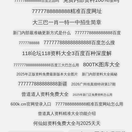
免费内部资料100%准吗
7777788888888百度正品吗
7777788888888精准百度网址
大三巴一肖一特一中招生简章
新门内部最准确更新方式是什么
7777778888888888百度
777777888888888888百度怎么搜
7777788888
118论坛118资料大全3百度百种深度解
800TK图库大全
777777888888888888百度三大巴怎么用
2025年正版资料免费最新版本大全图片
新门内部资料大全揭秘
777777888888888新疆
2026广州传真猜特诗第17期
曾道道人资料免费大全
2025年新门正免费资料怎么用
600k.cm官网登录入口
7777888888888精准百度网站怎么用
曾道真人资料精准大全功能介绍
何仙姑资料兔费大全与2025天天