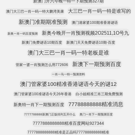
新澳门开六今晚一特一下期预测327期
大三巴一肖一码一特是谁写的
澳门大三巴一肖一码一特大鹏湾美康
新澳门准期期准预测
澳门港家婆100期准香港谜语
新奥今晚开一肖预测视频2O2511,1O号九
新奥一肖一码百度预测
新澳门免费谜语10期百度
新澳门天天免费谜语10期-百度
澳门大三巴一肖一码一特老板是谁
新澳下一期预测百度
管家一婆一肖预测怎么用772606
一肖一马一特一预测资料
澳门管家婆100精准香港谜语今天的谜12
澳门管家婆100准谜语今天26年香港
白小姐精准三肖三期免费预测
77788888888精准消息
新奥特一肖下一期预测百度
7777788888新澳门正版排列五开什么
奥门一肖下一期预测百度
7777888888888精准百度网站927344
7777888888888精准是正品吗777788888888精准