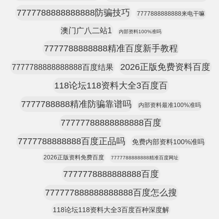
7777788888888888防骗技巧
7777888888888来电干嘛
澳门广八二站1
内部资料100%准吗
7777788888888精准百度新手教程
2026正版免费资料百度
7777788888888888百度结果
118论坛118资料大全3百度百
7777788888精准防骗靠谱吗
内部资料最准100%准吗
77777788888888888百度
7777788888888百度正品吗
免费内部资料100%准吗
2026正版资料免费百度
7777788888888精准百度网址
7777778888888888百度
777777888888888888百度怎么搜
118论坛118资料大全3百度百种深度解