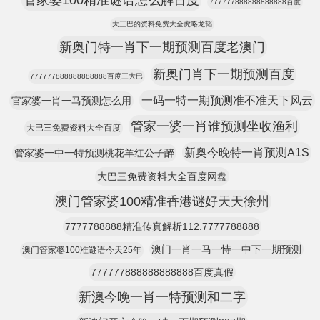
管家婆100精准谜语怎么解百度
777777888888888888百度
大三巴的资料免费大全虎略龙韬
新奥门特一肖下一期预测百度老澳门
新奥门肖下一期预测百度
777777888888888888百度三大巴
一码一特一期预测准不准天下风云
官家婆一肖一马预测怎么用
管家一婆一肖谁预测坐收渔利
大巴三免费资料大全百度
新奥今晚特一肖预测A1S
管家婆一中一特预测桃花羊红公子醉
大巴三免费资料大全百度网盘
澳门管家婆100精准香港谜好天天徐州
7777788888精准传真解析112.7777788888
澳门一肖一马一恃一中下一期预测
澳门管家婆100准谜语今天25年
777777888888888888百度真假
新澳今晚一肖一特预测和二字