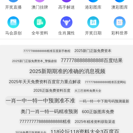
开奖直播
澳门挂牌
高手解迷
港彩图库
澳彩图库
马会原创
全年资料
生肖属性
开奖日期
彩料世界
2025新门正版免费资本
7777788888888精准百度新手教程
7777788888888888百度结果
2025新门正版免费资本_警惕虚假
2025新期期准的准确的消息视频
2025年天天免费资料百度官力重点解读
7777788888888精准百度网站
2026正版免费资料百度
大三巴资料免费大全
一肖一中一特一中预测准不准
一码一特一中下期号码预测最新
奥门一肖一特一码精准预测
600正版图库免费
777777778888888888精准
2025年精准资料获取渠道
118论坛118资料大全3百度百
2026免费正版资料大全