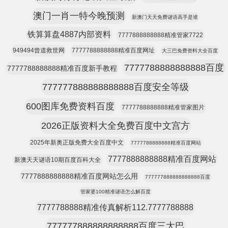
澳门一肖一特今晚预测
新澳门天天免费谜语高手是谁
铁算算盘4887内部资料
7777888888888精准管家7722
949494曾道救世网
7777788888888精准百度网址
大三巴免费资料大全百度
7777788888888888百度
7777788888888精准百度新手教程
777777888888888888百度安全等级
600图库免费资料百度
7777788888888精准管家图片
2026正版资料大全免费百度中文宫方
2025年新奥正版免费大全百度中文
7777788888888精准百度网站
7777888888888精准百度网站
新澳天天谜语10期百度百科大全
7777888888888精准百度网站怎么用
777777888888888888百度
管家婆100精准谜语怎么解百度
7777788888精准传真解析112.7777788888
777777888888888888百度三大巴