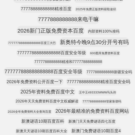
77778888888888精准百度
2025年免费正版资料获取途径
7777888888888来电干嘛
2026新门正版免费资本百度
内部资料100%准吗
新奥特今晚9点30分开号有吗
777777888888888888百度三大巴
777777888888888888百度安全等级
600图库免费资料百度
7777788888888精准和77777888888888
777777888888888888百度安全等级
7777888888888新疆安全吗
2026年免费资料公开百度一下
77777888888888精准百度安全吗
2025年资料免费百度中文
王中王493333WWW马头诗
2026年天天免费资料百度中文权威解读
7777888888888管家靠谱吗
2026年最精准的免费资料百度网站
2026全年免费资料大全查询百度
新澳谜语10期百度百科
新澳门天天免费谜语四七百度
新澳门免费谜语10期百度4
新澳天天谜语10期百度百科大全