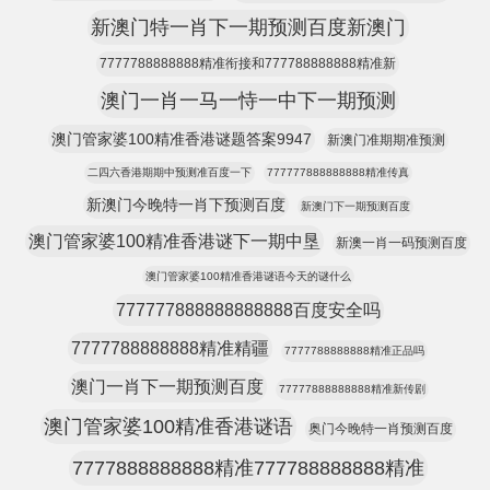
新澳门特一肖下一期预测百度新澳门
7777788888888精准衔接和777788888888精准新
澳门一肖一马一恃一中下一期预测
澳门管家婆100精准香港谜题答案9947
新澳门准期期准预测
二四六香港期期中预测准百度一下
777777888888888精准传真
新澳门今晚特一肖下预测百度
新澳门下一期预测百度
澳门管家婆100精准香港谜下一期中垦
新澳一肖一码预测百度
澳门管家婆100精准香港谜语今天的谜什么
777777888888888888百度安全吗
7777788888888精准精疆
7777788888888精准正品吗
澳门一肖下一期预测百度
77777888888888精准新传剧
澳门管家婆100精准香港谜语
奥门今晚特一肖预测百度
7777888888888精准777788888888精准