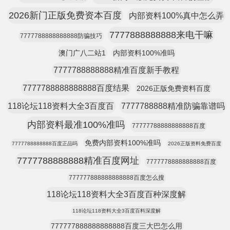
2026新门正版免费资本百度
内部资料100%真中怎么弄
7777888888888来电干嘛
7777788888888888防骗技巧
澳门广八二站1
内部资料100%准吗
7777788888888精准百度新手教程
7777788888888888百度结果
2026正版免费资料百度
118论坛118资料大全3百度百
7777788888精准防骗靠谱吗
内部资料最准100%准吗
77777788888888888百度
免费内部资料100%准吗
7777788888888百度正品吗
2026正版资料免费百度
7777788888888精准百度网址
7777778888888888百度
777777888888888888百度怎么搜
118论坛118资料大全3百度百种深度解
118论坛118资料大全3百度百料深度解
777777888888888888百度三大巴怎么用