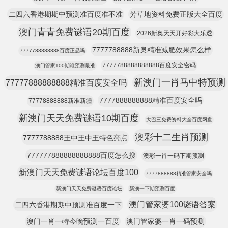
二四六香港期期中预测准百度准不准
芳草地资料免费正版大全百度
澳门青青免费谜语20期百度
2026新奥天天开好彩大乐透
7777788888新奥精准减肥效果怎么样
7777788888888百度正品吗
7777788888888888百度安全密码
澳门管家100期谁预测最准
新澳门一肖马中特预测
77777888888888精准百度安全吗
7777888888888精准百度安全吗
77778888888新准新疆
新澳门天天免费谜语10期百度
大巴三免费资料大全百度网盘
澳彩十二生肖预测
7777788888王中王中王特色亮点
777777888888888888百度怎么搜
澳彩一肖一码下期预测
新澳门天天免费谜语论坛百度100
7777888888精准管家安全吗
新澳门天天免费谜语百度论坛
新澳一下期预测百度
澳门管家婆100谜语答案
二四六香港期期中预测准百度一下
澳门一肖一特今晚预测一百度
澳门管家婆一肖一码预测