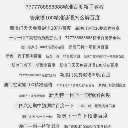
7777788888888精准百度新手教程
管家婆100精准谜语怎么解百度
新澳门天天免费谜语10期-百度
新澳门谜语10期百度答案
一肖一特下期谜语预测怎么用
777788888888精准百度安全吗
新澳门特一期预测百度
澳门管家婆100精准香港谜语
新奥一肖下预测百度
新奥一肖一码百度预测
新澳门管家婆肖下一期预测百度
新奥门肖下一期预测百度
新澳门天天免费谜语100期在百度
新澳门免费谜语30期百度
7777888888888百度安全吗
澳门管家婆100精准谜语
新奥门特预测百度
118论坛118资料大全3百度百
新奥特一肖下一期预测百度
新澳下一期百度预测
二四六期期中预测准百度一下
一码一特一期预测准不准
新奥下一肖下预测百度
澳门大三巴一肖一码
澳门一期一特预测准
澳门管家婆100谜语答案头码诗