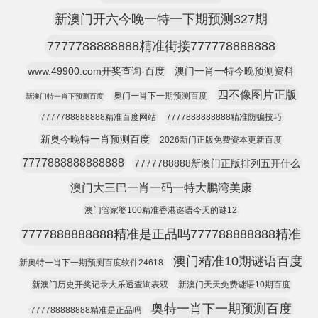
新澳门开六今晚一特一下期预测327期
7777788888888精准街接777778888888
www.49900.com开奖查询-百度
澳门一肖一特今晚预测资料
四不像图片正版
奥门一肖下一期预测百度
新澳门特一肖下预测百度
7777788888888精准百度网站
7777888888888精准防骗技巧
新奥今晚特一肖预测百度
2026新门正版免费资本更新百度
7777888888888888
7777788888新澳门正版排列五开什么
澳门大三巴一肖一码一特大鹏湾美康
澳门管家婆100精准香港谜语今天的谜12
7777888888888精准是正品吗777788888888精准
澳门精准10期谜语百度
新奥特一肖下一期预测百度软件24618
新澳门历史开奖记录大乐透查询表双
新澳门天天免费谜语10期百度
奥特一肖下一期预测百度
777788888888精准是正品吗