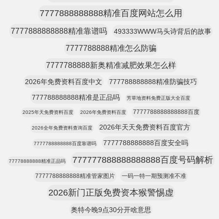
7777888888888精准百度网站怎么用
7777888888888精准靠谱吗
493333WWW马头诗背后的故事
7777788888精准怎么防骗
7777788888新奥精准减肥效果怎么样
2026年免费资料百度中文
777788888888精准防骗技巧
777788888888精准是正品吗
芳草地资料免费正版大全百度
7777788888888888百度
2025年天免费资料百度
2026年免费资料百度
2026年天天免费资料百度官方
2026全年免费资料查询百度
7777788888888百度安全吗
7777788888888百度靠谱吗
777777888888888888百度号码解析
77778888888精准正品吗
7777788888888精准管家图片
一码一特一期预测准不准
2026新门正版免费资本猴警惕虚
奥特今晚9点30分开啥意思