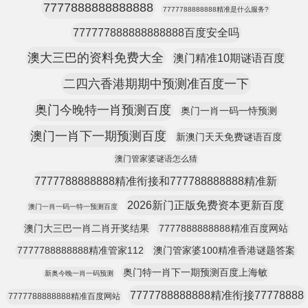
7777888888888888
7777788888888精准是什么服务?
777777888888888888百度安全吗
澳大三巴的资料免费大全
澳门精准10期谜语百度
二四六香港期期中预测准百度一下
奥门今晚特一肖预测百度
奥门一肖一码一恃预测
澳门一肖下一期预测百度
新澳门天天免费谜语百度
澳门管家婆谜语怎么猜
7777788888888精准衔接和777788888888精准新
2026新门正版免费资本更新百度
澳门一肖一码一特一预测百度
澳门大三巴一肖二肖开奖结果
7777888888888精准百度网站
7777788888888精准管家112
澳门管家婆100精准香港谜题答案
奥门特一肖下一期预测百度上海敏
新奥今晚一肖一码预测
7777788888888精准衔接77778888
7777788888888精准百度网站