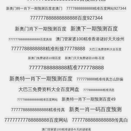
新奥门特一肖下一期预测百度老澳门
7777888888888精准百度网站927344
777777888888888888百度927344
新澳下一期预测百度
新奥门肖下一期预测百度
澳门管家婆100精准香港谜好天天徐州
777777888888888888百度真假
7777788888888精准衔接77778888
大巴三免费资料大全百度
新澳门免费谜语10期百度
新澳门天天免费谜语10期-百度
7777788888888精准777778888
新奥特一肖下一期预测百度
777778888精准传真怎么防骗
大巴三免费资料大全百度网盘
77788888888精准消息
新奥特一肖下一期预测百度49
7777888888888精准百度网站
新奥一肖一码百度预测
7777788888888888精准传真
77777777788888888百度网站
7777788888888888传真白
澳门管家婆100精准谜语今天的谜诸葛