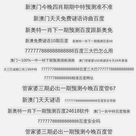
新澳门今晚四肖期期中特预测准不准
新澳门天天免费谜语诗曲百度
新奥特一肖下一期预测百度跟新奥免
新澳免费谜语10期百度
新奥特一肖下一期预测百度49
777777888888888888百度三大巴怎么用
澳门一100%一中一特下期预测湖南湖南
澳门管家婆100准谜语今天26年香港
777777888888888888百度三大巴77777788888888888
大三巴成都三肖三码中特
7777788888888精准百度网址
管家婆三期必出一期预测今晚百度管67
新澳门天天谜语
777777888888888888百度安全等级
新奥特一肖下一期预测百度24618软件
澳门一肖中特百度预测
77777788888888888百度安全吗
管家婆三期必出一期预测今晚百度管