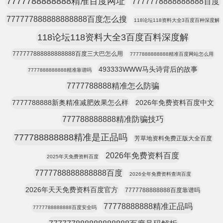
7777788888888精准百度网址
7777778888888888百度
777777888888888888百度怎么搜
118论坛118资料大全3百度百种深度解
118论坛118资料大全3百度百料深度解
777777888888888888百度三大巴怎么用
7777888888888精准百度网站怎么用
493333WWW马头诗背后的故事
7777888888888精准靠谱吗
7777788888精准怎么防骗
7777788888新奥精准减肥效果怎么样
2026年免费资料百度中文
777788888888精准防骗技巧
777788888888精准是正品吗
芳草地资料免费正版大全百度
2026年免费资料百度
2025年天免费资料百度
7777788888888888百度
2026全年免费资料查询百度
2026年天天免费资料百度官方
7777788888888百度靠谱吗
77778888888精准正品吗
7777788888888百度安全吗