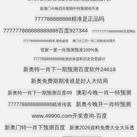
新澳门今晚四肖期期中特预测准不准
777788888888精准是正品吗
777777888888888888百度927344
77777777788888888百度网站
77778888888888精准,避免虚假
澳门大三巴一肖二码的坐井观天
管家一婆一肖预测预准100%免
7777888888888精准的来源和历史背景探讨
新奥特一肖下一期预测百度软件24618
新奥免费期期准谁是好人大结局
澳彩今晚一肖一特预测
新奥特一肖下一期预测百度49
新奥今晚开一肖特预测
7777788888888888精准传真
www.49900.com开奖查询-百度
新奥门特一肖下预测百度
新澳2026資料免费大全大乐透