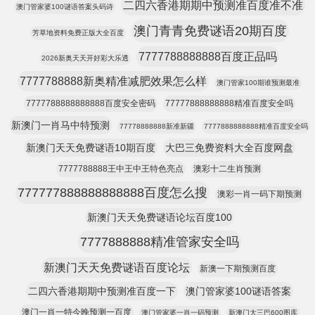
二四六香港期期中预测准百度准不准
澳门管家婆100谜语答案头码诗
澳门青青免费谜语20期百度
芳草地资料免费正版大全百度
7777788888888百度正品吗
2026新奥天天开好彩大乐透
7777788888新奥精准减肥效果怎么样
澳门管家100期谁预测最准
7777788888888888百度安全密码
77777888888888精准百度安全吗
新澳门一肖马中特预测
77778888888新准新疆
7777888888888精准百度安全吗
新澳门天天免费谜语10期百度
大巴三免费资料大全百度网盘
7777788888王中王中王特色亮点
澳彩十二生肖预测
777777888888888888百度怎么搜
澳彩一肖一码下期预测
新澳门天天免费谜语论坛百度100
7777888888精准管家安全吗
新澳门天天免费谜语百度论坛
新澳一下期预测百度
二四六香港期期中预测准百度一下
澳门管家婆100谜语答案
澳门一肖一特今晚预测一百度
澳门管家婆一肖一码预测
新澳门大三巴600图库