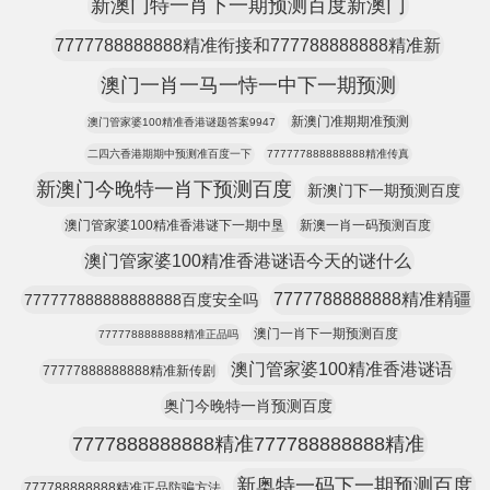
新澳门特一肖下一期预测百度新澳门
7777788888888精准衔接和777788888888精准新
澳门一肖一马一恃一中下一期预测
新澳门准期期准预测
澳门管家婆100精准香港谜题答案9947
二四六香港期期中预测准百度一下
777777888888888精准传真
新澳门今晚特一肖下预测百度
新澳门下一期预测百度
澳门管家婆100精准香港谜下一期中垦
新澳一肖一码预测百度
澳门管家婆100精准香港谜语今天的谜什么
7777788888888精准精疆
777777888888888888百度安全吗
澳门一肖下一期预测百度
7777788888888精准正品吗
澳门管家婆100精准香港谜语
77777888888888精准新传剧
奥门今晚特一肖预测百度
7777888888888精准777788888888精准
新奥特一码下一期预测百度
777788888888精准正品防骗方法