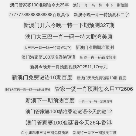
澳门管家婆100准谜语今天25年
澳门一肖一马一恃一中下一期预测
777777888888888888百度真假
新澳今晚一肖一特预测和二字
新澳门开六今晚一特一下期预测327期
澳门大三巴一肖一码一特大鹏湾美康
新澳门准期期准预测
大三巴一肖一码一特是谁写的
澳门港家婆100期准香港谜语
新奥一肖一码百度预测
新奥今晚开一肖预测视频2O2511,1O号九
新澳门免费谜语10期百度
新澳门天天免费谜语10期-百度
管家一婆一肖预测怎么用772606
澳门大三巴一肖一码一特老板是谁
新澳下一期预测百度
一肖一马一特一预测资料
澳门管家婆100精准香港谜语今天的谜12
澳门管家婆100准谜语今天26年香港
白小姐精准三肖三期免费预测
新奥特一肖下一期预测百度