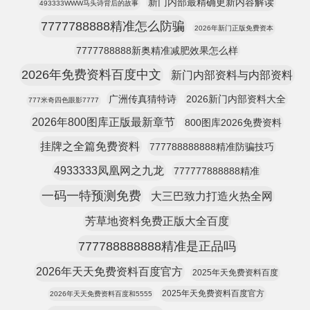
新门内部最精确更新内容解读
493333WWW马头诗背后的故事
7777788888精准怎么防骗
2026年新门正版免费资本
7777788888新奥精准减肥效果怎么样
2026年免费资料百度中文
新门内部资料与内部资料
广洲传真猜特诗
2026新门内部资料大全
777米奇四色眼影7777
2026年800图库正版最新章节
800图库2026免费资料
挂牌之全篇免费资料
777788888888精准防骗技巧
4933333凤凰网之九龙
777777888888精准
一码一特预测免费
大三巴致力打造火热全网
芳草地资料免费正版大全百度
777788888888精准是正品吗
2026年天天免费资料百度官方
2025年天免费资料百度
2025年天免费资料百度官方
2026年天天免费资料百度和5555