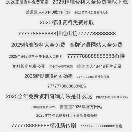
2025精准资料大全免费领取下载
2026正版资料免费百度
曾道道人48449致力打造
2026芳草地免费资料大全
2025精准资料免费领取
7777788888888精准街接7777788888888
2025精准资料大全免费
金牌谜语网站大全免费
7777788888888888衔接
2025年正版资料免费下载入口图片
资料长期免费公开
曾道道人48449开奖记录
三中三免费平码网
2025新期期准的准确率
7777788888精准免传真
7777778888888精准
2025全年免费资料杳询方法是什么呢
内部资料最准100%准吗
曾道道2026年官方网站
600图库兔费2025
2025年精准免费资料大全最新免费领取
7777788888888精准新传剧
77777788888888888百度