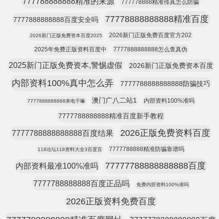
777788888888精准的来源
777778888精准传真怎么防骗
77778888888888精准百度
7777888888888百度安全吗
2026新门正版免费百度官方202
2026新门正版免费资本百度2025
2025年免费正版资料百度中
7777888888888怎么查真伪
2025新门正版免费资本,警惕虚假
2026新门正版免费资本百度
内部资料100%真中怎么弄
7777788888888888防骗技巧
澳门广八二站1
内部资料100%准吗
7777888888888来电干嘛
7777788888888精准百度新手教程
2026正版免费资料百度
7777788888888888百度结果
7777788888精准防骗靠谱吗
118论坛118资料大全3百度百
77777788888888888百度
内部资料最准100%准吗
7777788888888百度正品吗
免费内部资料100%准吗
2026正版资料免费百度