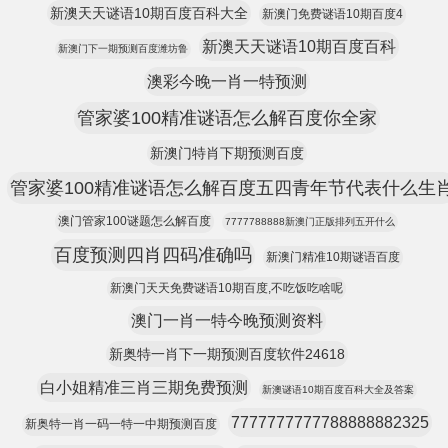
新澳天天谜语10期百度百科大全
新澳门免费谜语10期百度4
新澳天天谜语10期百度百科
新澳门下一期预测百度潍坊鲁
澳彩今晚一肖一特预测
管家婆100精准谜语怎么解百度你全家
新澳门特肖下期预测百度
管家婆100精准谜语怎么解百度五四青年节代表什么生
澳门管家100谜题怎么解百度
7777788888新澳门正版排列五开什么
百度预测四肖四码准确吗
新澳门精准10期谜语百度
新澳门天天免费谜语10期百度,不吃饭吃啥呢
澳门一肖一特今晚预测资料
新奥特一肖下一期预测百度软件24618
白小姐精准三肖三期免费预测
新澳谜语10期百度百科大全及答案
7777777777788888882325
新奥特一肖一码一特一中期预测百度