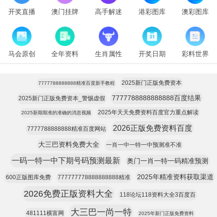
开奖直播
澳门挂牌
高手解迷
港彩图库
澳彩图库
马会原创
全年资料
生肖属性
开奖日期
彩料世界
2025新门正版免费资本
7777788888888精准百度新手教程
7777788888888888百度结果
2025新门正版免费资本_警惕虚假
2025年天天免费资料百度官力重点解读
2025新期期准的准确的消息视频
2026正版免费资料百度
7777788888888精准百度网站
大三巴资料免费大全
一肖一中一特一中预测准不准
一码一特一中下期号码预测最新
奥门一肖一特一码精准预测
2025年精准资料获取渠道
600正版图库免费
777777778888888888精准
2026免费正版资料大全
118论坛118资料大全3百度百
大三巴一尚一特
481111横富网
2025年新门正版免费资料