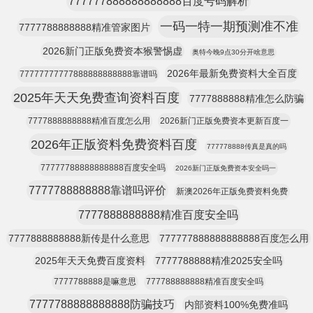
777777888888888888百度号码解析
一码一特一期预测准不准
7777788888888精准管家图片
2026新门正版免费资本猴警惕虚
奥特今晚9点30分开啥意思
2026年最新免费资料大全百度
77777777777888888888888靠谱吗
2025年天天免费查询资料百度
7777888888精准怎么防骗
7777888888888精准百度怎么用
2026新门正版免费资本更新百度一
2026年正版资料免费资料百度
777778888传真是真的吗
77777788888888888百度安全吗
2026新门正版免费资本安全吗一
7777788888888靠谱吗评价
新澳2026年正版免费资料免费
7777888888888精准百度安全吗
7777888888888新传是什么意思
777777888888888888百度怎么用
2025年天天免费百度资料
7777788888精准2025安全吗
7777788888是嘛意思
777788888888精准百度安全吗
7777788888888888防骗技巧
内部资料100%免费准吗