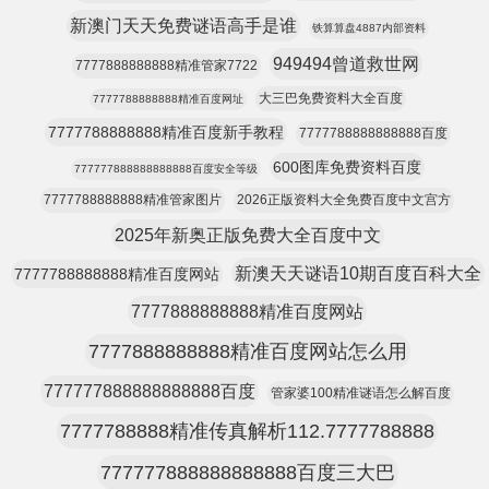
新澳门天天免费谜语高手是谁
铁算算盘4887内部资料
949494曾道救世网
7777888888888精准管家7722
大三巴免费资料大全百度
7777788888888精准百度网址
7777788888888精准百度新手教程
7777788888888888百度
600图库免费资料百度
777777888888888888百度安全等级
7777788888888精准管家图片
2026正版资料大全免费百度中文宫方
2025年新奥正版免费大全百度中文
新澳天天谜语10期百度百科大全
7777788888888精准百度网站
7777888888888精准百度网站
7777888888888精准百度网站怎么用
777777888888888888百度
管家婆100精准谜语怎么解百度
7777788888精准传真解析112.7777788888
777777888888888888百度三大巴