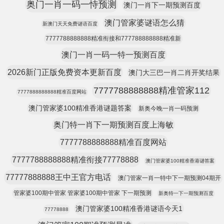
奥门一肖一码一恃预测
澳门一肖下一期预测百度
澳门管家婆谜语怎么猜
新澳门天天免费谜语百度
7777788888888精准衔接和777788888888精准新
澳门一肖一码一特一预测百度
2026新门正版免费资本更新百度
澳门大三巴一肖二肖开奖结果
7777788888888精准管家112
7777888888888精准百度网站
澳门管家婆100精准香港谜题答案
新奥今晚一肖一码预测
奥门特一肖下一期预测百度上海敏
7777788888888精准百度网站
7777788888888精准衔接77778888
澳门管家婆100精准香港谜答案
77777888888王中王官方电话
澳门管家一肖一特中下一期预测04期开
管家婆100期中管家 管家婆100期中管家 下一期预测
新奥特一下一期预测百度
澳门管家婆100精准香港谜语今天1
77778888