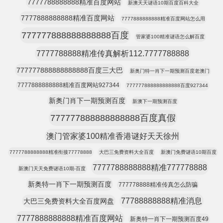
7777788888888精准百度网站
新澳天天谜语10期百度百科大全
7777888888888精准百度网站
7777888888888精准百度网站怎么用
777777888888888888百度
管家婆100精准谜语怎么解百度
7777788888精准传真解析112.7777788888
777777888888888888百度三大巴
新奥门特一肖下一期预测百度老澳门
7777888888888精准百度网站927344
777777888888888888百度927344
新奥门肖下一期预测百度
新澳下一期预测百度
777777888888888888百度真假
澳门管家婆100精准香港谜好天天徐州
7777788888888精准衔接77778888
大巴三免费资料大全百度
新澳门免费谜语10期百度
7777788888888精准777778888
新澳门天天免费谜语10期-百度
新奥特一肖下一期预测百度
777778888精准传真怎么防骗
77788888888精准消息
大巴三免费资料大全百度网盘
7777888888888精准百度网站
新奥特一肖下一期预测百度49