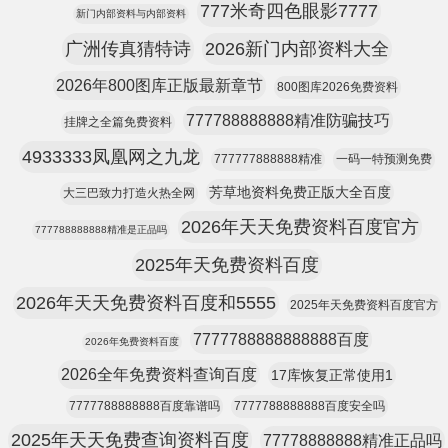
777米奇四色眼影7777
新门内部资料与内部资料
广洲传真猜特诗
2026新门内部资料大全
2026年800图库正版最新章节
800图库2026免费资料
777788888888精准防骗技巧
挂牌之全篇免费资料
4933333凤凰网之九龙
777777888888精准
一码一特预测免费
芳草地资料免费正版大全百度
大三巴致力打造火热全网
2026年天天免费资料百度官方
777788888888精准是正品吗
2025年天免费资料百度
2026年天天免费资料百度和5555
2025年天免费资料百度官方
7777788888888888百度
2026年免费资料百度
2026全年免费资料查询百度
17库恢复正常使用1
7777788888888百度靠谱吗
7777788888888百度安全吗
2025年天天免费查询资料百度
77778888888精准正品吗