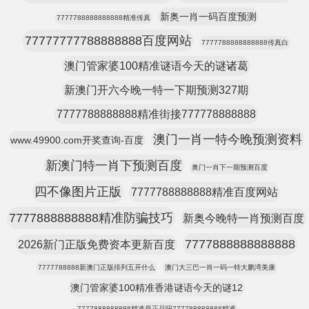
新奥一肖一码百度预测
7777788888888888精准传真
77777777788888888百度网站
7777788888888888传真白
澳门管家婆100精准谜语今天的谜诸葛
新澳门开六今晚一特一下期预测327期
7777788888888精准街接777778888888
澳门一肖一特今晚预测资料
www.49900.com开奖查询-百度
新澳门特一肖下预测百度
奥门一肖下一期预测百度
四不像图片正版
7777788888888精准百度网站
7777888888888精准防骗技巧
新奥今晚特一肖预测百度
7777888888888888
2026新门正版免费资本更新百度
7777788888新澳门正版排列五开什么
澳门大三巴一肖一码一特大鹏湾美康
澳门管家婆100精准香港谜语今天的谜12
7777888888888精准是正品吗777788888888精准