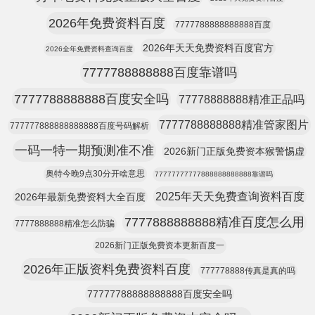
2026年免费资料百度
7777788888888888百度
2026年天天免费资料百度官方
2026全年免费资料查询百度
7777788888888百度靠谱吗
7777788888888百度安全吗
77778888888精准正品吗
7777788888888精准管家图片
777777888888888888百度号码解析
一码一特一期预测准不准
2026新门正版免费资本猴警惕虚
奥特今晚9点30分开啥意思
77777777777888888888888靠谱吗
2025年天天免费查询资料百度
2026年最新免费资料大全百度
7777888888888精准百度怎么用
7777888888精准怎么防骗
2026新门正版免费资本更新百度一
2026年正版资料免费资料百度
777778888传真是真的吗
77777788888888888百度安全吗