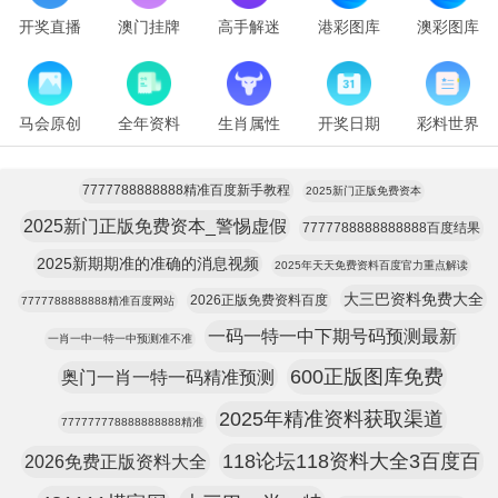
开奖直播
澳门挂牌
高手解迷
港彩图库
澳彩图库
马会原创
全年资料
生肖属性
开奖日期
彩料世界
7777788888888精准百度新手教程
2025新门正版免费资本
2025新门正版免费资本_警惕虚假
7777788888888888百度结果
2025新期期准的准确的消息视频
2025年天天免费资料百度官力重点解读
大三巴资料免费大全
2026正版免费资料百度
7777788888888精准百度网站
一码一特一中下期号码预测最新
一肖一中一特一中预测准不准
600正版图库免费
奥门一肖一特一码精准预测
2025年精准资料获取渠道
777777778888888888精准
118论坛118资料大全3百度百
2026免费正版资料大全