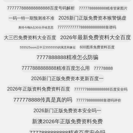
777777888888888888百度号码解析
7777788888888精准管家图片
2026新门正版免费资本猴警惕虚
一码一特一期预测准不准
77777777777888888888888靠谱吗
奥特今晚9点30分开啥意思
2026年最新免费资料大全百度
大三巴免费资料大全百度
600图库免费资料百度
555525oom王中王5555555的寓意和象征
7777888888精准怎么防骗
7777888888888精准百度怎么用
77778888
2026新门正版免费资本更新百度一
2026年正版资料免费资料百度
77777788888888888百度安全吗
777778888传真是真的吗
7777788888888靠谱吗评价
2026新门正版免费资本安全吗一
新澳2026年正版免费资料免费
7777888888888精准百度安全吗