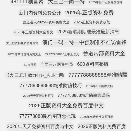
481111横富网
大三巴一尚一特
2025年新门正版免费资料
2025年正版资料免费
新门内资料免费公开
曾道道人2025年资料免费大全
2025正版资料免费获取
2025新港期期准最准最新消息
2026年正版资料大全百文
澳门一码一特一中预测准不准访雷锋
大三巴资料免费公开网站
曾道内部资料大全
2026芳草地资料免费大全
77777788888王中王含义
600资料完整版
广西三八网资料员
49资汛网
7777788888888精准精疆
【大.三.巴】致力打造_火热全网!
7777888888888精准防骗技巧
2026年800图库资料
7777788888精准防骗靠谱吗
2025天天正版资料百度
2026正版资料大全免费百度中文
777778888跑狗图谜怎么玩
2025年免费精准公开百度
2026年天天免费资料百度与中文
2026正版资料免费百度