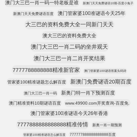
澳门大三巴一肖一码一特老板是谁
新澳门天天免费谜语10期-百度小兔子
澳门管家婆100准谜语今天25年
新澳门天天免费谜语百度
大三巴的资料免费大全一同新门天天
澳大三巴的资料免费大全
澳门大三巴一肖二码的坐井观天
澳门大三巴一肖二肖开奖结果
7777788888888精准新官家
澳门管家婆100谜语答案头码诗
新澳门免费谜语20期百度
管家婆100精准谜题怎么解百度
新奥门特一肖下预测百度
澳门大三巴一肖一码
澳门精准资料10期谜语百度
www.49900.com开奖查询-百度免.
澳门管家婆100准谜语今天26年香港
7777888888888888精准传情
新奥一肖一期预测
777777888888888888百度
管家婆100精准谜语怎么解百度