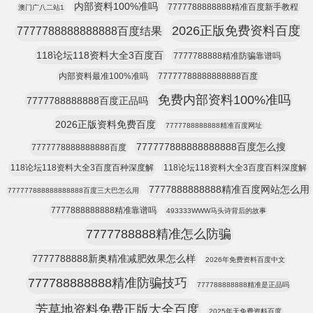
内部资料100%准吗
7777788888888精准百度新手教程
澳门广八二站1
2026正版免费资料百度
7777788888888888百度结果
118论坛118资料大全3百度百
7777788888精准防骗靠谱吗
内部资料最准100%准吗
77777788888888888百度
免费内部资料100%准吗
7777788888888百度正品吗
2026正版资料免费百度
7777788888888精准百度网址
777777888888888888百度怎么搜
7777778888888888百度
118论坛118资料大全3百度百种深度解
118论坛118资料大全3百度百料深度解
7777888888888精准百度网站怎么用
777777888888888888百度三大巴怎么用
7777888888888精准靠谱吗
493333WWW马头诗背后的故事
7777788888精准怎么防骗
7777788888新奥精准减肥效果怎么样
2026年免费资料百度中文
777788888888精准防骗技巧
777788888888精准是正品吗
芳草地资料免费正版大全百度
2025年天免费资料百度