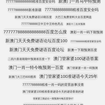
新澳门一肖马中特预测
77777888888888精准百度安全吗
7777888888888精准百度安全吗
77778888888新准新疆
新澳门天天免费谜语10期百度
大巴三免费资料大全百度网盘
7777788888王中王中王特色亮点
澳彩十二生肖预测
777777888888888888百度怎么搜
澳彩一肖一码下期预测
新澳门天天免费谜语论坛百度100
7777888888精准管家安全吗
新澳门天天免费谜语百度论坛
新澳一下期预测百度
澳门管家婆100谜语答案
二四六香港期期中预测准百度一下
澳门一肖一特今晚预测一百度
澳门管家婆一肖一码预测
澳门管家婆100准谜语今天25年
新澳门大三巴600图库
7777788888精准一肖一码的背景故事没查
澳门管家婆100精准香港谜语今天的谜语香港的谜
管家婆三期必出一期预测今晚百度管67