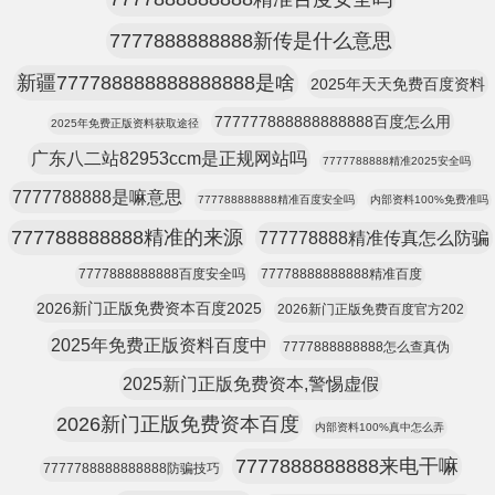
7777888888888新传是什么意思
新疆777788888888888888是啥
2025年天天免费百度资料
777777888888888888百度怎么用
2025年免费正版资料获取途径
广东八二站82953ccm是正规网站吗
7777788888精准2025安全吗
7777788888是嘛意思
777788888888精准百度安全吗
内部资料100%免费准吗
777788888888精准的来源
777778888精准传真怎么防骗
7777888888888百度安全吗
77778888888888精准百度
2026新门正版免费资本百度2025
2026新门正版免费百度官方202
2025年免费正版资料百度中
7777888888888怎么查真伪
2025新门正版免费资本,警惕虚假
2026新门正版免费资本百度
内部资料100%真中怎么弄
7777888888888来电干嘛
7777788888888888防骗技巧