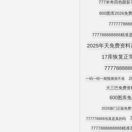
777米奇四色眼影7
800图库2026免
77777788
777788888888精
2025年天免费资
17库恢复正
7777888
一码一特一期预测准不准
大三巴免费资
600图库
2026新门正版免
777778888传真是真的吗
7777888888888