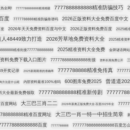
7777888888888精准防骗技巧
火热全网!
7777788888888精准精疆
料百度
2026正版资料大全免费百度中文
7777788888精准防骗靠谱吗
2026年天天免费资料百度与中文
2026正版资料免费百度
百度
2025
人48449致力打造
2026芳草地免费资料大全
2025精准资
2025精准资料大全免费
8888888精准街接7777788888888
金牌谜语网站
正版资料免费下载入口图片
7777788888888888衔接
资料长期免费公开
7777788888精准免传真
49开奖记录
77777
2025新期期准的准确率
曾道道20
600图库兔费2025
内部资料最准100%准吗
杳询方法是什么呢
7777788888888精准新传剧
7777778
资料大全最新免费领取
大三巴三肖二二
精准百度网站
7777
2026年新奥正版免费大全-百度2025年全
大三巴一肖一特一中招生简章
7788888888精准百度网址
777778888888888百度
777777888888888888百度怎
7777788888