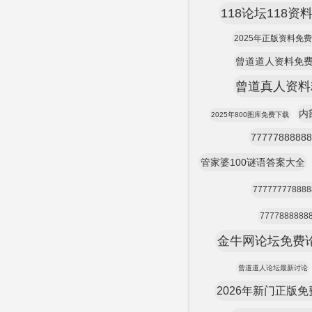
118论坛118
2025年正版资料免
曾道道人资料免
曾道真人资料
内
2025年800图库免费下载
777778888
管家婆100谜语答案大全
77777777888
7777888888
金牛网论坛免费
曾道道人论坛最新讨论
2026年新门正版