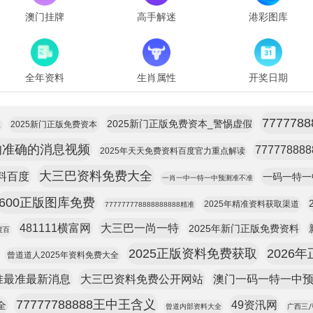
澳门挂牌
高手解迷
港彩图库
全年资料
生肖属性
开奖日期
777778
2025新门正版免费资本_警惕虚假
2025新门正版免费资本
程
准的准确的消息视频
7777788
2025年天天免费资料百度官力重点解读
大三巴资料免费大全
资料百度
一码一特一
一肖一中一特一中预测准不准
600正版图库免费
2025年精准资料获取渠道
777777778888888888精准
481111横富网
大三巴一尚一特
2025年新门正版免费资料
度百
2025正版资料免费获取
2026
曾道道人2025年资料免费大全
期准最准最新消息
大三巴资料免费公开网站
澳门一码一特一中
77777788888王中王含义
49资汛网
全
曾道内部资料大全
广西三