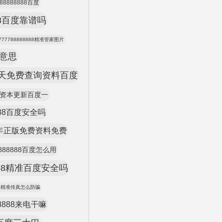
888888888百度
888百度靠谱吗
777788888888精准管家图片
啥意思
天天免费查询资料百度
费资本更新百度一
8888百度安全吗
6年正版免费资料免费
88888888百度怎么用
8888精准百度安全吗
888精准传真怎么防骗
88888来电干嘛