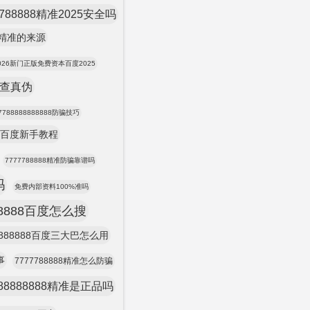
7788888精准2025安全吗
88精准的来源
026新门正版免费资本百度2025
怎么查真伪
7788888888888防骗技巧
8精准百度新手教程
7777788888精准防骗靠谱吗
吗
免费内部资料100%准吗
888888百度怎么搜
88888888百度三大巴怎么用
事
7777788888精准怎么防骗
788888888精准是正品吗