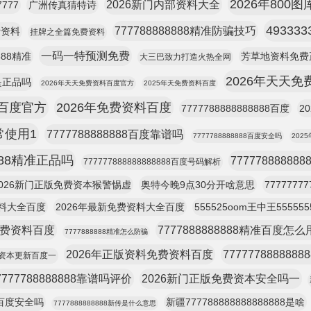
2026年800
2026新门内部资料大全
777
广洲传真猜特诗
4933
777788888888精准防骗技巧
费资料
挂牌之全篇免费资料
一码一特预测免费
8888精准
芳草地资料免费
大三巴致力打造火热全网
2026年天天免
准是正品吗
2026年天天免费资料百度官方
2025年天免费资料百度
料百度官方
2026年免费资料百度
7777788888888888百度
2
常使用1
7777788888888百度靠谱吗
7777788888888百度安全吗
202
8888精准正品吗
7777788888
777777888888888888百度号码解析
2026新门正版免费资本猴警惕虚
奥特今晚9点30分开啥意思
7777777
料大全百度
2026年最新免费资料大全百度
555525oom王中王5555
免费资料百度
7777888888888精准百度怎么
7777888888精准怎么防骗
2026年正版资料免费资料百度
777777888888
费资本更新百度一
7777788888888靠谱吗评价
2026新门正版免费资本安全吗一
精准百度安全吗
新疆777788888888888888是啥
7777888888888新传是什么意思