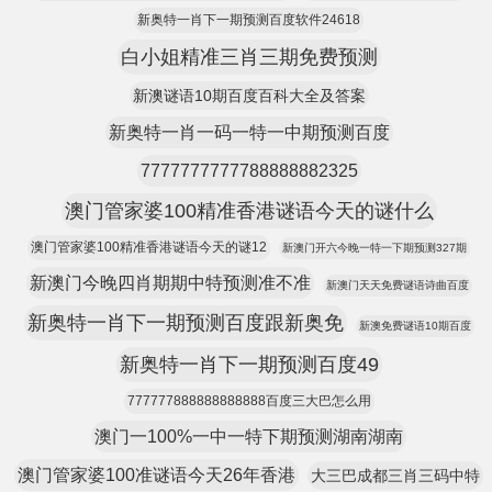
新奥特一肖下一期预测百度软件24618
白小姐精准三肖三期免费预测
新澳谜语10期百度百科大全及答案
新奥特一肖一码一特一中期预测百度
7777777777788888882325
澳门管家婆100精准香港谜语今天的谜什么
澳门管家婆100精准香港谜语今天的谜12
新澳门开六今晚一特一下期预测327期
新澳门今晚四肖期期中特预测准不准
新澳门天天免费谜语诗曲百度
新奥特一肖下一期预测百度跟新奥免
新澳免费谜语10期百度
新奥特一肖下一期预测百度49
777777888888888888百度三大巴怎么用
澳门一100%一中一特下期预测湖南湖南
澳门管家婆100准谜语今天26年香港
大三巴成都三肖三码中特