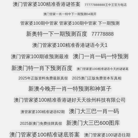
澳门管家婆100精准香港谜答案
77777888888王中王官方电话
澳门管家一肖一特中下一期预测04期开
管家婆100期中管家 管家婆100期中管家 下一期预测
新奥特一下一期预测百度
77778888
澳门管家婆100精准香港谜语今天1
澳门一肖一码一恃预测
澳门管家100期谁预测最准
新澳门特一肖下预测百度
澳门管家婆100精准谜语今天的谜诸葛
2025年正版资料免费最新真假
2025澳门正版免费资本车真相
新澳今晚开一肖一特预测和神算子
澳门管家婆100精准香港谜好天天徐州科技有限公司
澳门大三巴一肖一码
澳管家婆100精准谜语82期
新澳门大三巴600图库
2025新澳门免费挂牌真假
澳门管家婆100精准谜底答案
澳门管家婆100谜语往期