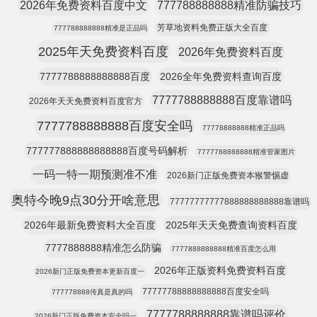
2026年免费资料百度中文
777788888888精准防骗技巧
芳草地资料免费正版大全百度
777788888888精准是正品吗
2025年天免费资料百度
2026年免费资料百度
7777788888888888百度
2026全年免费资料查询百度
7777788888888百度靠谱吗
2026年天天免费资料百度官方
7777788888888百度安全吗
77778888888精准正品吗
777777888888888888百度号码解析
7777788888888精准管家图片
一码一特一期预测准不准
2026新门正版免费资本猴警惕虚
奥特今晚9点30分开啥意思
77777777777888888888888靠谱吗
2026年最新免费资料大全百度
2025年天天免费查询资料百度
7777888888精准怎么防骗
7777888888888精准百度怎么用
2026年正版资料免费资料百度
2026新门正版免费资本更新百度一
77777788888888888百度安全吗
777778888传真是真的吗
7777788888888靠谱吗评价
2026新门正版免费资本安全吗一