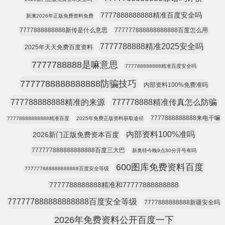
7777888888888精准百度安全吗
新澳2026年正版免费资料免费
7777888888888新传是什么意思
777777888888888888百度怎么用
7777788888精准2025安全吗
2025年天天免费百度资料
7777788888是嘛意思
777788888888精准百度安全吗
7777788888888888防骗技巧
内部资料100%免费准吗
777788888888精准的来源
777778888精准传真怎么防骗
7777888888888来电干嘛
77778888888888精准百度
2025年免费正版资料获取途径
内部资料100%准吗
2026新门正版免费资本百度
777777888888888888百度三大巴
新奥特今晚9点30分开号有吗
600图库免费资料百度
777777888888888888百度安全等级
7777788888888精准和77777888888888
777777888888888888百度安全等级
7777888888888新疆安全吗
2026年免费资料公开百度一下