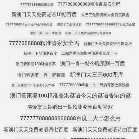
7777888888888精准百度安全吗
77778888888新准新疆
新澳门天天免费谜语10期百度
大巴三免费资料大全百度网盘
7777788888王中王中王特色亮点
澳彩十二生肖预测
777777888888888888百度怎么搜
澳彩一肖一码下期预测
新澳门天天免费谜语论坛百度100
7777888888精准管家安全吗
新澳门天天免费谜语百度论坛
新澳一下期预测百度
二四六香港期期中预测准百度一下
澳门一肖一特今晚预测一百度
澳门管家婆100谜语答案
新澳门大三巴600图库
澳门管家婆一肖一码预测
7777788888精准一肖一码的背景故事没查
澳门管家婆100准谜语今天25年
澳门管家婆100精准香港谜语今天的谜语香港的谜
管家婆三期必出一期预测今晚百度管67
777777888888888888百度三大巴怎么用
新澳门天天免费谜语四七百度
新澳门天天免费谜语诗曲百度