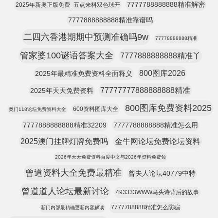
7777788888888精准解密
2025年新奥正版免费_五点来料双色球开
7777888888888精准靠谱吗
二四六香港期期中预测准确吗9w
77778888888精准
管家婆100谜语答案大全
7777888888888精准丫
800图库2026
2025年最精准免费资料全面释义
77777777888888888精准
2025年天天免费资料
800图库免费资料2025
600资料图库大全
奥门118论坛免费资料大全
7777888888888精准32209
7777788888888精准怎么用
2025澳门挂牌灯牌免费吗
金牛网论坛免费论坛资料
2026年天天免费资料百度中文与2026年资料免费领
曾道资料大全免费最精准
曾夫人论坛40779中特
曾道道人论坛最新讨论
493333WWW马头诗背后的故事
7777788888精准怎么防骗
新门内部最精确更新内容解读