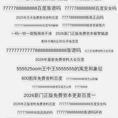
7777788888888百度靠谱吗
7777788888888百度安全吗
77778888888精准正品吗
2025年天天免费查询资料百度
7777788888888精准管家图片
777777888888888888百度号码解析
一码一特一期预测准不准
2026新门正版免费资本猴警惕虚
奥特今晚9点30分开啥意思
77777777777888888888888靠谱吗
大三巴免费资料大全百度
2026年最新免费资料大全百度
555525oom王中王5555555的寓意和象征
600图库免费资料百度
7777888888精准怎么防骗
7777888888888精准百度怎么用
77778888
2026新门正版免费资本更新百度一
2026年正版资料免费资料百度
77777788888888888百度安全吗
7777788888888靠谱吗评价
777778888传真是真的吗