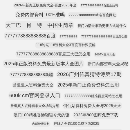
2026年新奥正版免费大全-百度2025年全
7777788888888百度正品吗
免费内部资料100%准吗
7777788888888精准百度网址
大三巴一肖一特一中招生简章
新门内部最准确更新方式是什么
7777778888888888百度
7777788888
777777888888888888百度怎么搜
118论坛118资料大全3百度百种深度解
777777888888888888百度三大巴怎么用
800TK图库大全
2025年正版资料免费最新版本大全图片
新门内部资料大全揭秘
2026广州传真猜特诗第17期
777777888888888新疆
2025年新门正免费资料怎么用
曾道道人资料免费大全
600k.cm官网登录入口
7777888888888精准百度网站怎么用
何仙姑资料兔费大全与2025天天
曾道真人资料精准大全功能介绍
澳门100精准香港谜语今天的谜
2025年800图库免费下载
挂牌之全篇100免费正版2025
内部绝密资料