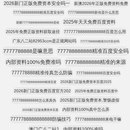
2026新门正版免费资本安全吗一
新澳2026年正版免费资料免费
7777888888888精准百度安全吗
7777888888888新传是什么意思
2025年天天免费百度资料
新疆777788888888888888是啥
2025年免费正版资料获取途径
777777888888888888百度怎么用
广东八二站82953ccm是正规网站吗
7777788888精准2025安全吗
7777788888是嘛意思
777788888888精准百度安全吗
内部资料100%免费准吗
777788888888精准的来源
777778888精准传真怎么防骗
7777888888888百度安全吗
2026新门正版免费资本百度2025
77778888888888精准百度
2026新门正版免费百度官方202
2025年免费正版资料百度中
2025新门正版免费资本,警惕虚假
7777888888888怎么查真伪
内部资料100%真中怎么弄
2026新门正版免费资本百度
7777788888888888防骗技巧
7777888888888来电干嘛
澳门广八二站1
内部资料100%准吗