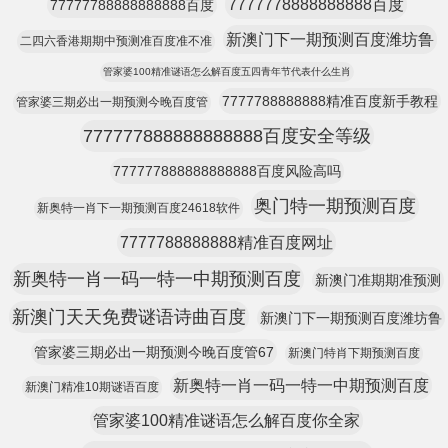
7777778888888888百度
77777788888888888百度
新澳门下一期预测百度潍坊鲁
二四六香港期期中预测准百度准不准
管家婆100精准谜语怎么解百度五四青年节代表什么生肖
7777788888888精准百度新手教程
管家婆三期必出一期预测今晚百度管
777777888888888888百度安全等级
777777888888888888百度风险高吗
奥门特一期预测百度
新奥特一肖下一期预测百度24618软件
7777788888888精准百度网址
新奥特一肖一码一特一中期预测百度
新澳门准期期准预测
新澳门天天免费谜语诗曲百度
新澳门下一期预测百度潍坊鲁
管家婆三期必出一期预测今晚百度管67
新澳门特肖下期预测百度
新奥特一肖一码一特一中期预测百度
新澳门精准10期谜语百度
管家婆100精准谜语怎么解百度你全家