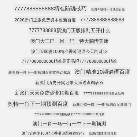
7777888888888精准防骗技巧
新奥今晚特一肖预测百度
7777888888888888
2026新门正版免费资本更新百度
7777788888新澳门正版排列五开什么
澳门大三巴一肖一码一特大鹏湾美康
澳门管家婆100精准香港谜语今天的谜12
7777888888888精准是正品吗777788888888精准
澳门精准10期谜语百度
新奥特一肖下一期预测百度软件24618
新澳门历史开奖记录大乐透查询表双
新澳门天天免费谜语10期百度
777788888888精准是正品吗
奥特一肖下一期预测百度
新澳门特一肖下一期预测百度新澳门
7777788888888精准衔接和777788888888精准新
澳门一肖一马一恃一中下一期预测
澳门管家婆100精准香港谜题答案9947
新澳门准期期准预测