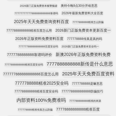
奥特今晚9点30分开啥意思
2026新门正版免费资本猴警惕虚
2026年最新免费资料大全百度
77777777777888888888888靠谱吗
2025年天天免费查询资料百度
7777888888精准怎么防骗
2026新门正版免费资本更新百度一
7777888888888精准百度怎么用
2026年正版资料免费资料百度
777778888传真是真的吗
77777788888888888百度安全吗
2026新门正版免费资本安全吗一
新澳2026年正版免费资料免费
7777788888888靠谱吗评价
7777888888888新传是什么意思
7777888888888精准百度安全吗
2025年天天免费百度资料
777777888888888888百度怎么用
7777788888精准2025安全吗
7777788888是嘛意思
777788888888精准百度安全吗
7777788888888888防骗技巧
内部资料100%免费准吗
777788888888精准的来源
77778888888888精准百度
777778888精准传真怎么防骗