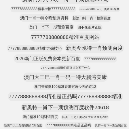
7777788888888精准街接777778888888
www.49900.com开奖查询-百度
澳门一肖一特今晚预测资料
新澳门特一肖下预测百度
奥门一肖下一期预测百度
四不像图片正版
7777788888888精准百度网站
新奥今晚特一肖预测百度
7777888888888精准防骗技巧
2026新门正版免费资本更新百度
7777888888888888
7777788888新澳门正版排列五开什么
澳门大三巴一肖一码一特大鹏湾美康
澳门管家婆100精准香港谜语今天的谜12
7777888888888精准是正品吗777788888888精准
新奥特一肖下一期预测百度软件24618
澳门精准10期谜语百度
新澳门历史开奖记录大乐透查询表双
777788888888精准是正品吗
新澳门天天免费谜语10期百度
奥特一肖下一期预测百度