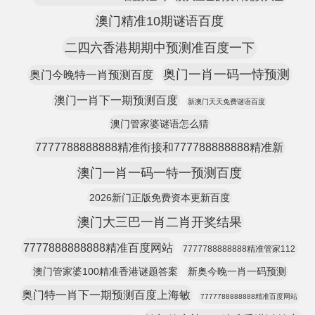
澳门精准10期谜语百度
二四六香港期期中预测准百度一下
奥门一肖一码一恃预测
奥门今晚特一肖预测百度
澳门一肖下一期预测百度
新澳门天天免费谜语百度
澳门管家婆谜语怎么猜
7777788888888精准衔接和777788888888精准新
澳门一肖一码一特一预测百度
2026新门正版免费资本更新百度
澳门大三巴一肖二肖开奖结果
7777888888888精准百度网站
7777788888888精准管家112
澳门管家婆100精准香港谜题答案
新奥今晚一肖一码预测
奥门特一肖下一期预测百度上海敏
7777788888888精准百度网站