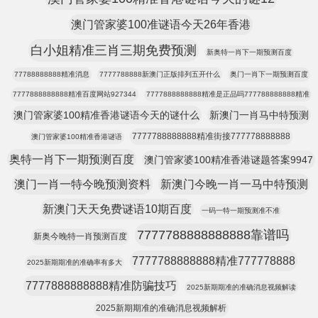
澳门管家婆100准谜语今天26年香港
白小姐精准三肖三期免费预测
新奥特一肖下一期预测百度
77788888888精准消息
7777788888新澳门正版排列五开什么
奥门一肖下一期预测百度
7777888888888精准百度网站927344
7777888888888精准是正品吗777788888888精准
澳门管家婆100精准香港谜语今天的谜什么
新澳门一肖马中特预测
7777788888888精准街接777778888888
澳门管家婆100精准香港谜语
奥特一肖下一期预测百度
澳门管家婆100精准香港谜题答案9947
澳门一肖一特今晚预测资料
新澳门今晚一肖一马中特预测
新澳门天天免费谜语10期百度
一码一特一期预测准不准
7777788888888888靠谱吗
新奥今晚特一肖预测百度
7777788888888精准777778888
2025新期期准的准确率有多大
7777888888888精准防骗技巧
2025新期期准的准确消息视频解读
2025新期期准的准确消息视频解析