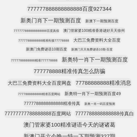
777777888888888888百度927344
新奥门肖下一期预测百度
新澳下一期预测百度
澳门管家婆100精准香港谜好天天徐州
777777888888888888百度真假
大巴三免费资料大全百度
7777788888888精准衔接77778888
新澳门免费谜语10期百度
新澳门天天免费谜语10期-百度
新奥特一肖下一期预测百度
7777788888888精准777778888
777778888精准传真怎么防骗
77788888888精准消息
大巴三免费资料大全百度网盘
新奥特一肖下一期预测百度49
7777888888888精准百度网站
7777788888888888精准传真
新奥一肖一码百度预测
77777777788888888百度网站
7777788888888888传真白
澳门管家婆100精准谜语今天的谜诸葛
新澳门开六今晚一特一下期预测327期