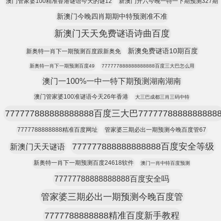
澳门管家婆100精准香港谜语今天的谜12
新澳门开六今晚一特一下期预测327期
新澳门今晚四肖期期中特预测准不准
新澳门天天免费谜语诗曲百度
新澳免费谜语10期百度
新奥特一肖下一期预测百度跟新奥免
新奥特一肖下一期预测百度49
777777888888888888百度三大巴怎么用
澳门一100%一中一特下期预测湖南湖南
澳门管家婆100准谜语今天26年香港
大三巴成都三肖三码中特
777777888888888888百度三大巴7777778888888888
7777788888888精准百度网址
管家婆三期必出一期预测今晚百度管67
777777888888888888百度安全等级
新澳门天天谜语
新奥特一肖下一期预测百度24618软件
澳门一肖中特百度预测
77777788888888888百度安全吗
管家婆三期必出一期预测今晚百度管
7777788888888精准百度新手教程