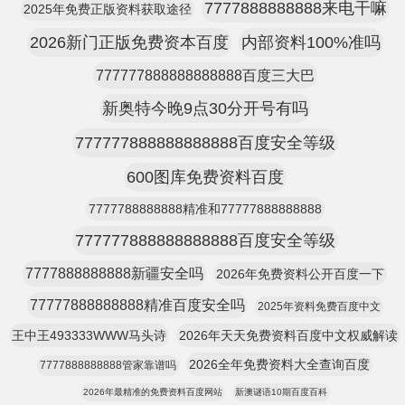
7777888888888来电干嘛
2025年免费正版资料获取途径
2026新门正版免费资本百度
内部资料100%准吗
777777888888888888百度三大巴
新奥特今晚9点30分开号有吗
777777888888888888百度安全等级
600图库免费资料百度
7777788888888精准和77777888888888
777777888888888888百度安全等级
7777888888888新疆安全吗
2026年免费资料公开百度一下
77777888888888精准百度安全吗
2025年资料免费百度中文
王中王493333WWW马头诗
2026年天天免费资料百度中文权威解读
2026全年免费资料大全查询百度
7777888888888管家靠谱吗
2026年最精准的免费资料百度网站
新澳谜语10期百度百科