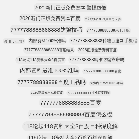
2025新门正版免费资本,警惕虚假
2026新门正版免费资本百度
内部资料100%真中怎么弄
7777788888888888防骗技巧
7777888888888来电干嘛
内部资料100%准吗
7777788888888精准百度新手教程
澳门广八二站1
7777788888888888百度结果
2026正版免费资料百度
7777788888精准防骗靠谱吗
118论坛118资料大全3百度百
内部资料最准100%准吗
77777788888888888百度
7777788888888百度正品吗
免费内部资料100%准吗
2026正版资料免费百度
7777788888888精准百度网址
7777778888888888百度
777777888888888888百度怎么搜
118论坛118资料大全3百度百种深度解
118论坛118资料大全3百度百料深度解