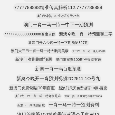
7777788888精准传真解析112.7777788888
澳门管家婆100准谜语今天25年
澳门一肖一马一恃一中下一期预测
新澳今晚一肖一特预测和二字
777777888888888888百度真假
新澳门开六今晚一特一下期预测327期
澳门大三巴一肖一码一特大鹏湾美康
大三巴一肖一码一特是谁写的
新澳门准期期准预测
澳门港家婆100期准香港谜语
新奥一肖一码百度预测
新奥今晚开一肖预测视频2O2511,1O号九
新澳门免费谜语10期百度
新澳门天天免费谜语10期-百度
澳门大三巴一肖一码一特老板是谁
管家一婆一肖预测怎么用772606
一肖一马一特一预测资料
新澳下一期预测百度
澳门管家婆100精准香港谜语今天的谜12