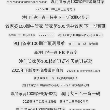
澳门管家婆100精准香港谜答案
7777788888888精准衔接77778888
77777888888王中王官方电话
澳门管家一肖一特中下一期预测04期开
管家婆100期中管家 管家婆100期中管家 下一期预测
77778888
澳门管家婆100精准香港谜语今天1
新奥特一下一期预测百度
澳门管家100期谁预测最准
澳门一肖一码一恃预测
新澳门特一肖下预测百度
澳门管家婆100精准谜语今天的谜诸葛
2025年正版资料免费最新真假
2025澳门正版免费资本车真相
新澳今晚开一肖一特预测和神算子
澳门管家婆100精准香港谜好天天徐州科技有限公司
澳门大三巴一肖一码
澳管家婆100精准谜语82期
2025新澳门免费挂牌真假
新澳门大三巴600图库
澳门管家婆100精准谜底答案