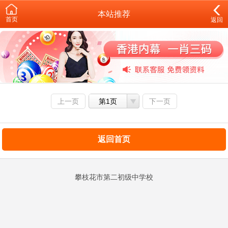
本站推荐
首页
返回
上一页
第1页
下一页
返回首页
攀枝花市第二初级中学校